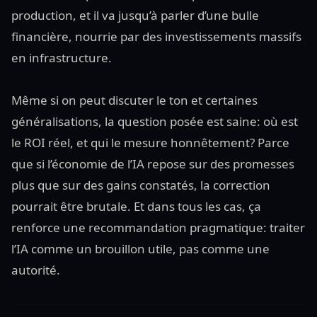
production, et il va jusqu’à parler d’une bulle
financière, nourrie par des investissements massifs
en infrastructure.
Même si on peut discuter le ton et certaines
généralisations, la question posée est saine: où est
le ROI réel, et qui le mesure honnêtement? Parce
que si l’économie de l’IA repose sur des promesses
plus que sur des gains constatés, la correction
pourrait être brutale. Et dans tous les cas, ça
renforce une recommandation pragmatique: traiter
l’IA comme un brouillon utile, pas comme une
autorité.