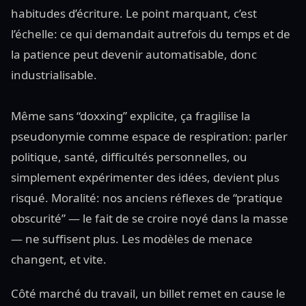
habitudes d’écriture. Le point marquant, c’est
l’échelle: ce qui demandait autrefois du temps et de
la patience peut devenir automatisable, donc
industrialisable.
Même sans “doxxing” explicite, ça fragilise la
pseudonymie comme espace de respiration: parler
politique, santé, difficultés personnelles, ou
simplement expérimenter des idées, devient plus
risqué. Moralité: nos anciens réflexes de “pratique
obscurité” — le fait de se croire noyé dans la masse
— ne suffisent plus. Les modèles de menace
changent, et vite.
Côté marché du travail, un billet remet en cause le