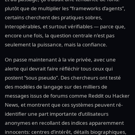
plutôt que de multiplier les “frameworks d’agents”,
certains cherchent des pratiques sobres,
interopérables, et surtout vérifiables — parce que,
encore une fois, la question centrale n’est pas
seulement la puissance, mais la confiance.
On passe maintenant à la vie privée, avec une
alerte qui devrait faire réfléchir tous ceux qui
postent “sous pseudo”. Des chercheurs ont testé
des modèles de langage sur des milliers de
messages issus de forums comme Reddit ou Hacker
News, et montrent que ces systèmes peuvent ré-
identifier une part importante d’utilisateurs
anonymes en recollant des indices apparemment
innocents: centres d’intérêt, détails biographiques,