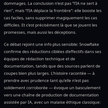
dommages. La conclusion n’est pas “l’IA ne sert à
rien”, mais “l’IA déplace la frontière”: elle booste les
cas faciles, sans supprimer magiquement les cas
difficiles. Et c’est précisément là que se jouent les
promesses, mais aussi les déceptions.
Ce débat rejoint une info plus sensible: Snowflake
confirme des réductions ciblées d’effectifs dans ses
équipes de rédaction technique et de
documentation, tandis que des sources parlent de
coupes bien plus larges. L’histoire racontée — à
prendre avec prudence tant qu’elle n’est pas
solidement corroborée — évoque un basculement
vers une chaîne de production de documentation
assistée par IA, avec un malaise éthique classique: