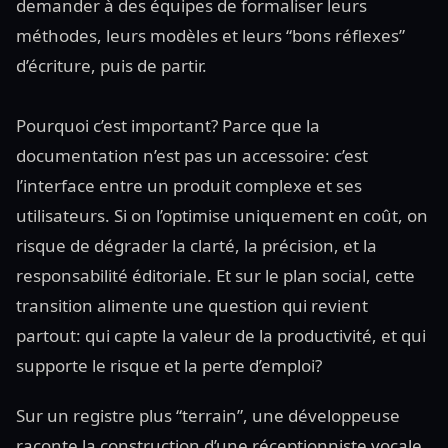
demander à des équipes de formaliser leurs
méthodes, leurs modèles et leurs “bons réflexes”
d’écriture, puis de partir.
Pourquoi c’est important? Parce que la
documentation n’est pas un accessoire: c’est
l’interface entre un produit complexe et ses
utilisateurs. Si on l’optimise uniquement en coût, on
risque de dégrader la clarté, la précision, et la
responsabilité éditoriale. Et sur le plan social, cette
transition alimente une question qui revient
partout: qui capte la valeur de la productivité, et qui
supporte le risque et la perte d’emploi?
Sur un registre plus “terrain”, une développeuse
raconte la construction d’une réceptionniste vocale