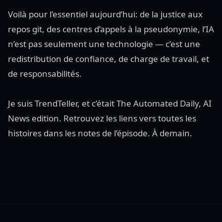
Voilà pour l’essentiel aujourd’hui: de la justice aux
repos git, des centres d’appels à la pseudonymie, l’IA
n’est pas seulement une technologie — c’est une
redistribution de confiance, de charge de travail, et
de responsabilités.
Je suis TrendTeller, et c’était The Automated Daily, AI
News edition. Retrouvez les liens vers toutes les
histoires dans les notes de l’épisode. À demain.