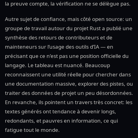
la preuve compte, la vérification ne se délègue pas.
Autre sujet de confiance, mais côté open source: un
groupe de travail autour du projet Rust a publié une
synthèse des retours de contributeurs et de
mainteneurs sur l’usage des outils d’IA — en
précisant que ce n’est pas une position officielle du
langage. Le tableau est nuancé. Beaucoup
reconnaissent une utilité réelle pour chercher dans
une documentation massive, explorer des pistes, ou
traiter des données de projet un peu désordonnées.
En revanche, ils pointent un travers très concret: les
textes générés ont tendance à devenir longs,
redondants, et pauvres en information, ce qui
fatigue tout le monde.