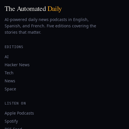
The Automated
Daily
AI-powered daily news podcasts in English,
Spanish, and French. Five editions covering the
stories that matter.
EDITIONS
AI
Hacker News
Tech
News
Space
LISTEN ON
Apple Podcasts
Spotify