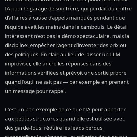
IA pour le garage de son frère, qui perdait du chiffre
d’affaires à cause d’appels manqués pendant que
l’équipe avait les mains dans le cambouis. Le détail
intéressant n’est pas la démo spectaculaire, mais la
discipline: empêcher l’agent d’inventer des prix ou
des politiques. En clair, au lieu de laisser un LLM
improviser, elle ancre les réponses dans des
informations vérifiées et prévoit une sortie propre
quand l’outil ne sait pas — par exemple en prenant
un message pour rappel.
C’est un bon exemple de ce que l’IA peut apporter
aux petites structures quand elle est utilisée avec
des garde-fous: réduire les leads perdus,
standardiser les réponses, et collecter des signaux