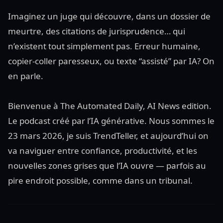
Imaginez un juge qui découvre, dans un dossier de
meurtre, des citations de jurisprudence… qui
n’existent tout simplement pas. Erreur humaine,
copier-coller paresseux, ou texte “assisté” par IA? On
en parle.
Bienvenue à The Automated Daily, AI News edition.
Le podcast créé par l’IA générative. Nous sommes le
23 mars 2026, je suis TrendTeller, et aujourd’hui on
va naviguer entre confiance, productivité, et les
nouvelles zones grises que l’IA ouvre — parfois au
pire endroit possible, comme dans un tribunal.