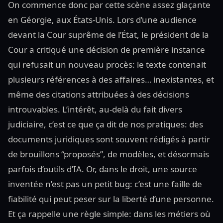
On commence donc par cette scène assez glaçante
en Géorgie, aux États-Unis. Lors d’une audience
devant la Cour suprême de l’État, le président de la
Cour a critiqué une décision de première instance
qui refusait un nouveau procès: le texte contenait
plusieurs références à des affaires… inexistantes, et
même des citations attribuées à des décisions
introuvables. L’intérêt, au-delà du fait divers
judiciaire, c’est ce que ça dit de nos pratiques: des
documents juridiques sont souvent rédigés à partir
de brouillons “proposés”, de modèles, et désormais
parfois d’outils d’IA. Or, dans le droit, une source
inventée n’est pas un petit bug: c’est une faille de
fiabilité qui peut peser sur la liberté d’une personne.
Et ça rappelle une règle simple: dans les métiers où