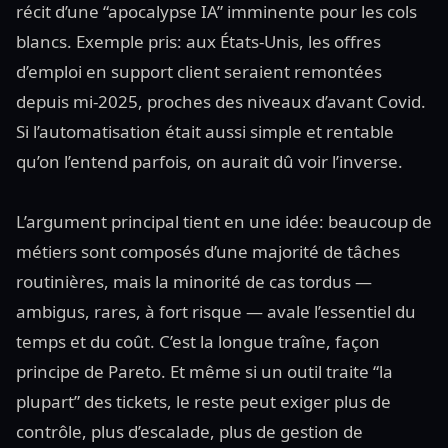
récit d’une “apocalypse IA” imminente pour les cols
blancs. Exemple pris: aux États-Unis, les offres
d’emploi en support client seraient remontées
depuis mi-2025, proches des niveaux d’avant Covid.
Si l’automatisation était aussi simple et rentable
qu’on l’entend parfois, on aurait dû voir l’inverse.
L’argument principal tient en une idée: beaucoup de
métiers sont composés d’une majorité de tâches
routinières, mais la minorité de cas tordus —
ambigus, rares, à fort risque — avale l’essentiel du
temps et du coût. C’est la longue traîne, façon
principe de Pareto. Et même si un outil traite “la
plupart” des tickets, le reste peut exiger plus de
contrôle, plus d’escalade, plus de gestion de