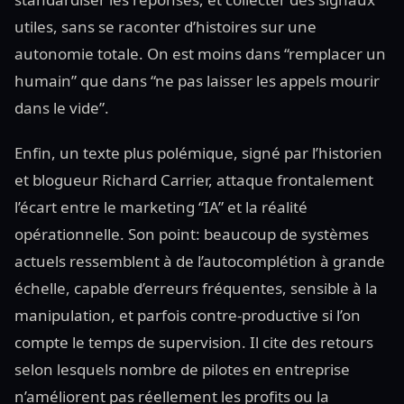
utiles, sans se raconter d’histoires sur une
autonomie totale. On est moins dans “remplacer un
humain” que dans “ne pas laisser les appels mourir
dans le vide”.
Enfin, un texte plus polémique, signé par l’historien
et blogueur Richard Carrier, attaque frontalement
l’écart entre le marketing “IA” et la réalité
opérationnelle. Son point: beaucoup de systèmes
actuels ressemblent à de l’autocomplétion à grande
échelle, capable d’erreurs fréquentes, sensible à la
manipulation, et parfois contre-productive si l’on
compte le temps de supervision. Il cite des retours
selon lesquels nombre de pilotes en entreprise
n’améliorent pas réellement les profits ou la