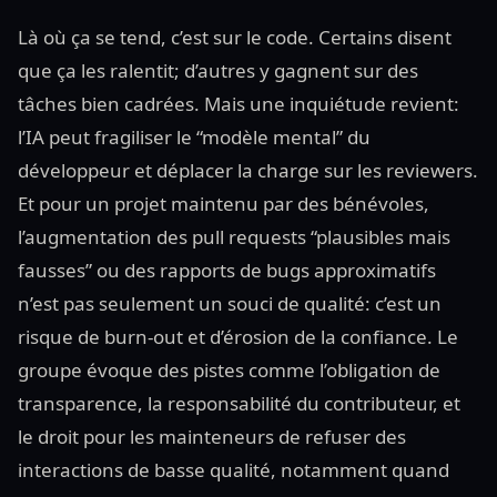
Là où ça se tend, c’est sur le code. Certains disent
que ça les ralentit; d’autres y gagnent sur des
tâches bien cadrées. Mais une inquiétude revient:
l’IA peut fragiliser le “modèle mental” du
développeur et déplacer la charge sur les reviewers.
Et pour un projet maintenu par des bénévoles,
l’augmentation des pull requests “plausibles mais
fausses” ou des rapports de bugs approximatifs
n’est pas seulement un souci de qualité: c’est un
risque de burn-out et d’érosion de la confiance. Le
groupe évoque des pistes comme l’obligation de
transparence, la responsabilité du contributeur, et
le droit pour les mainteneurs de refuser des
interactions de basse qualité, notamment quand