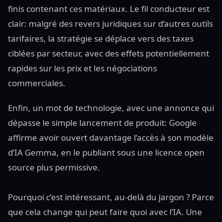
finis contenant ces matériaux. Le fil conducteur est
clair: malgré des revers juridiques sur d’autres outils
tarifaires, la stratégie se déplace vers des taxes
ciblées par secteur, avec des effets potentiellement
rapides sur les prix et les négociations
commerciales.
Enfin, un mot de technologie, avec une annonce qui
dépasse le simple lancement de produit: Google
affirme avoir ouvert davantage l’accès à son modèle
d’IA Gemma, en le publiant sous une licence open
source plus permissive.
Pourquoi c’est intéressant, au-delà du jargon ? Parce
que cela change qui peut faire quoi avec l’IA. Une