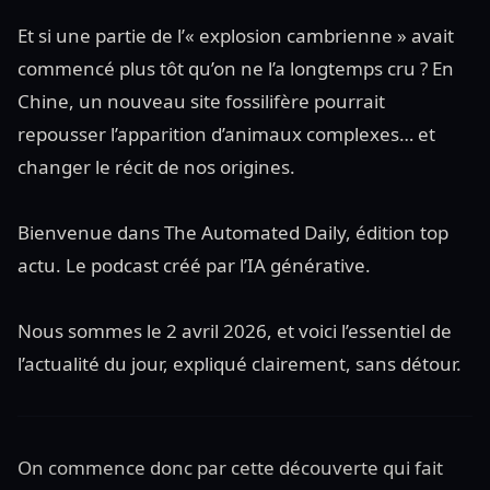
Et si une partie de l’« explosion cambrienne » avait
commencé plus tôt qu’on ne l’a longtemps cru ? En
Chine, un nouveau site fossilifère pourrait
repousser l’apparition d’animaux complexes… et
changer le récit de nos origines.
Bienvenue dans The Automated Daily, édition top
actu. Le podcast créé par l’IA générative.
Nous sommes le 2 avril 2026, et voici l’essentiel de
l’actualité du jour, expliqué clairement, sans détour.
On commence donc par cette découverte qui fait