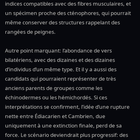
indices compatibles avec des fibres musculaires, et
un spécimen proche des cténophores, qui pourrait
même conserver des structures rappelant des
rangées de peignes.
Autre point marquant: l’abondance de vers
bilatériens, avec des dizaines et des dizaines
d’individus d’un même type. Et il y a aussi des
candidats qui pourraient représenter de très
anciens parents de groupes comme les
échinodermes ou les hémichordés. Si ces
interprétations se confirment, l’idée d’une rupture
nette entre Édiacarien et Cambrien, due
uniquement à une extinction finale, perd de sa
force. Le scénario deviendrait plus progressif: des