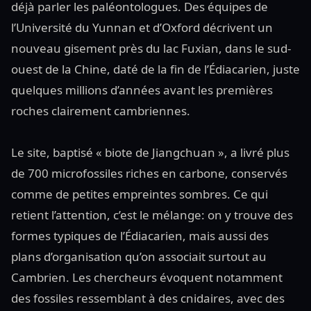
déjà parler les paléontologues. Des équipes de
l’Université du Yunnan et d’Oxford décrivent un
nouveau gisement près du lac Fuxian, dans le sud-
ouest de la Chine, daté de la fin de l’Édiacarien, juste
quelques millions d’années avant les premières
roches clairement cambriennes.
Le site, baptisé « biote de Jiangchuan », a livré plus
de 700 microfossiles riches en carbone, conservés
comme de petites empreintes sombres. Ce qui
retient l’attention, c’est le mélange: on y trouve des
formes typiques de l’Édiacarien, mais aussi des
plans d’organisation qu’on associait surtout au
Cambrien. Les chercheurs évoquent notamment
des fossiles ressemblant à des cnidaires, avec des