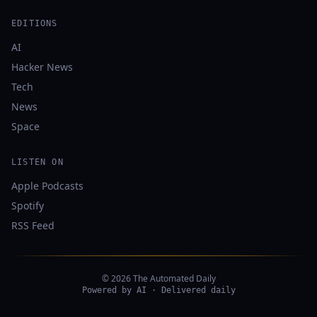
EDITIONS
AI
Hacker News
Tech
News
Space
LISTEN ON
Apple Podcasts
Spotify
RSS Feed
© 2026 The Automated Daily
Powered by AI · Delivered daily