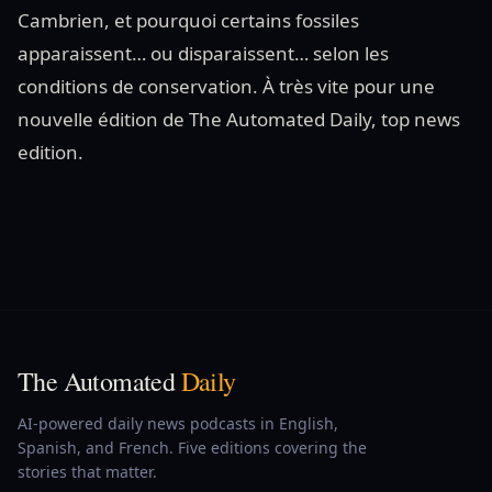
Cambrien, et pourquoi certains fossiles
apparaissent… ou disparaissent… selon les
conditions de conservation. À très vite pour une
nouvelle édition de The Automated Daily, top news
edition.
The Automated
Daily
AI-powered daily news podcasts in English,
Spanish, and French. Five editions covering the
stories that matter.