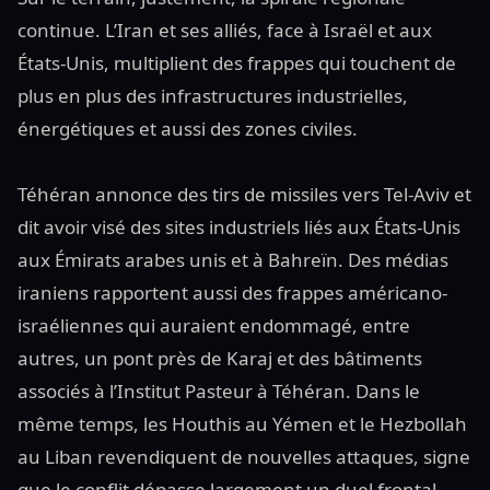
continue. L’Iran et ses alliés, face à Israël et aux
États-Unis, multiplient des frappes qui touchent de
plus en plus des infrastructures industrielles,
énergétiques et aussi des zones civiles.
Téhéran annonce des tirs de missiles vers Tel-Aviv et
dit avoir visé des sites industriels liés aux États-Unis
aux Émirats arabes unis et à Bahreïn. Des médias
iraniens rapportent aussi des frappes américano-
israéliennes qui auraient endommagé, entre
autres, un pont près de Karaj et des bâtiments
associés à l’Institut Pasteur à Téhéran. Dans le
même temps, les Houthis au Yémen et le Hezbollah
au Liban revendiquent de nouvelles attaques, signe
que le conflit dépasse largement un duel frontal.