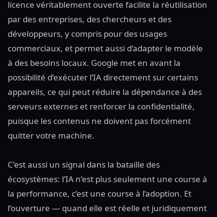
licence véritablement ouverte facilite la réutilisation
par des entreprises, des chercheurs et des
développeurs, y compris pour des usages
commerciaux, et permet aussi d’adapter le modèle
à des besoins locaux. Google met en avant la
possibilité d’exécuter l’IA directement sur certains
appareils, ce qui peut réduire la dépendance à des
serveurs externes et renforcer la confidentialité,
puisque les contenus ne doivent pas forcément
quitter votre machine.
C’est aussi un signal dans la bataille des
écosystèmes: l’IA n’est plus seulement une course à
la performance, c’est une course à l’adoption. Et
l’ouverture — quand elle est réelle et juridiquement