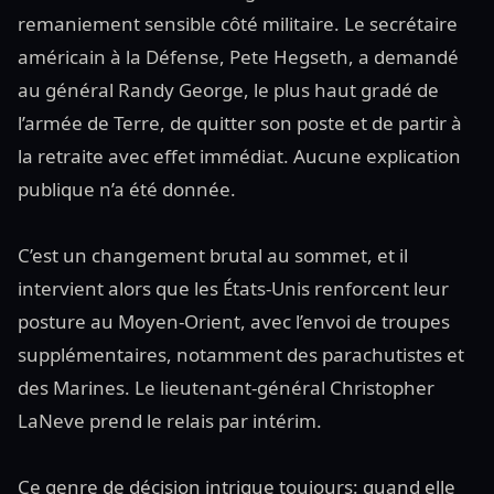
remaniement sensible côté militaire. Le secrétaire
américain à la Défense, Pete Hegseth, a demandé
au général Randy George, le plus haut gradé de
l’armée de Terre, de quitter son poste et de partir à
la retraite avec effet immédiat. Aucune explication
publique n’a été donnée.
C’est un changement brutal au sommet, et il
intervient alors que les États-Unis renforcent leur
posture au Moyen-Orient, avec l’envoi de troupes
supplémentaires, notamment des parachutistes et
des Marines. Le lieutenant-général Christopher
LaNeve prend le relais par intérim.
Ce genre de décision intrigue toujours: quand elle