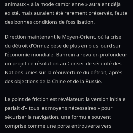
animaux « à la mode cambrienne » auraient déjà
existé, mais auraient été rarement préservés, faute
des bonnes conditions de fossilisation.
Direction maintenant le Moyen-Orient, où la crise
du détroit d’Ormuz pèse de plus en plus lourd sur
l’économie mondiale. Bahreïn a revu en profondeur
un projet de résolution au Conseil de sécurité des
Nations unies sur la réouverture du détroit, après
des objections de la Chine et de la Russie.
Le point de friction est révélateur: la version initiale
parlait d’« tous les moyens nécessaires » pour
sécuriser la navigation, une formule souvent
comprise comme une porte entrouverte vers