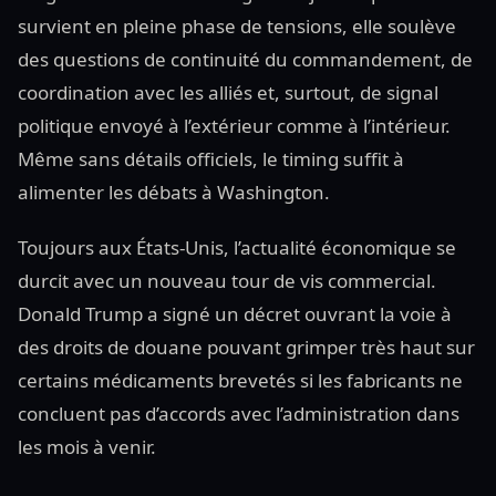
survient en pleine phase de tensions, elle soulève
des questions de continuité du commandement, de
coordination avec les alliés et, surtout, de signal
politique envoyé à l’extérieur comme à l’intérieur.
Même sans détails officiels, le timing suffit à
alimenter les débats à Washington.
Toujours aux États-Unis, l’actualité économique se
durcit avec un nouveau tour de vis commercial.
Donald Trump a signé un décret ouvrant la voie à
des droits de douane pouvant grimper très haut sur
certains médicaments brevetés si les fabricants ne
concluent pas d’accords avec l’administration dans
les mois à venir.