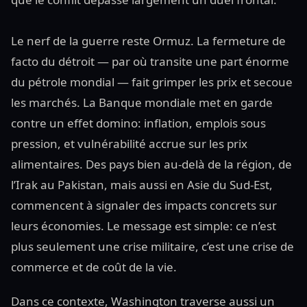
Le nerf de la guerre reste Ormuz. La fermeture de
facto du détroit — par où transite une part énorme
du pétrole mondial — fait grimper les prix et secoue
les marchés. La Banque mondiale met en garde
contre un effet domino: inflation, emplois sous
pression, et vulnérabilité accrue sur les prix
alimentaires. Des pays bien au-delà de la région, de
l’Irak au Pakistan, mais aussi en Asie du Sud-Est,
commencent à signaler des impacts concrets sur
leurs économies. Le message est simple: ce n’est
plus seulement une crise militaire, c’est une crise de
commerce et de coût de la vie.
Dans ce contexte, Washington traverse aussi un