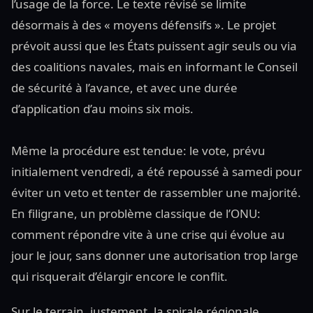
l’usage de la force. Le texte révisé se limite
désormais à des « moyens défensifs ». Le projet
prévoit aussi que les États puissent agir seuls ou via
des coalitions navales, mais en informant le Conseil
de sécurité à l’avance, et avec une durée
d’application d’au moins six mois.
Même la procédure est tendue: le vote, prévu
initialement vendredi, a été repoussé à samedi pour
éviter un veto et tenter de rassembler une majorité.
En filigrane, un problème classique de l’ONU:
comment répondre vite à une crise qui évolue au
jour le jour, sans donner une autorisation trop large
qui risquerait d’élargir encore le conflit.
Sur le terrain, justement, la spirale régionale