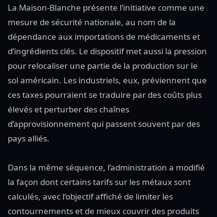
La Maison-Blanche présente l’initiative comme une
mesure de sécurité nationale, au nom de la
dépendance aux importations de médicaments et
d’ingrédients clés. Le dispositif met aussi la pression
pour relocaliser une partie de la production sur le
sol américain. Les industriels, eux, préviennent que
ces taxes pourraient se traduire par des coûts plus
élevés et perturber des chaînes
d’approvisionnement qui passent souvent par des
pays alliés.
Dans la même séquence, l’administration a modifié
la façon dont certains tarifs sur les métaux sont
calculés, avec l’objectif affiché de limiter les
contournements et de mieux couvrir des produits