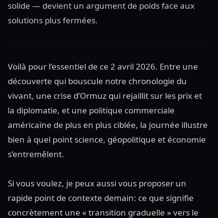
solide — devient un argument de poids face aux
solutions plus fermées.
Voilà pour l’essentiel de ce 2 avril 2026. Entre une
découverte qui bouscule notre chronologie du
vivant, une crise d’Ormuz qui rejaillit sur les prix et
la diplomatie, et une politique commerciale
américaine de plus en plus ciblée, la journée illustre
bien à quel point science, géopolitique et économie
s’entremêlent.
Si vous voulez, je peux aussi vous proposer un
rapide point de contexte demain: ce que signifie
concrètement une « transition graduelle » vers le