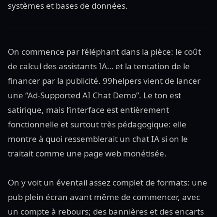
systèmes et bases de données.
On commence par l’éléphant dans la pièce: le coût
de calcul des assistants IA… et la tentation de le
financer par la publicité. 99helpers vient de lancer
une “Ad-Supported AI Chat Demo”. Le ton est
satirique, mais l’interface est entièrement
fonctionnelle et surtout très pédagogique: elle
montre à quoi ressemblerait un chat IA si on le
traitait comme une page web monétisée.
On y voit un éventail assez complet de formats: une
pub plein écran avant même de commencer, avec
un compte à rebours; des bannières et des encarts