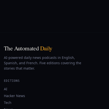
The Automated
Daily
AI-powered daily news podcasts in English,
Spanish, and French. Five editions covering the
stories that matter.
EDITIONS
AI
Hacker News
Tech