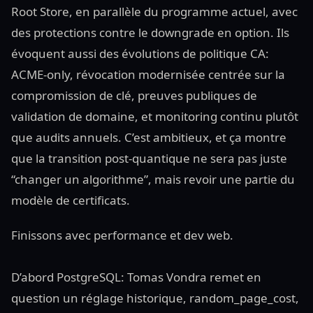
Root Store, en parallèle du programme actuel, avec
des protections contre le downgrade en option. Ils
évoquent aussi des évolutions de politique CA:
ACME-only, révocation modernisée centrée sur la
compromission de clé, preuves publiques de
validation de domaine, et monitoring continu plutôt
que audits annuels. C’est ambitieux, et ça montre
que la transition post-quantique ne sera pas juste
“changer un algorithme”, mais revoir une partie du
modèle de certificats.
Finissons avec performance et dev web.
D’abord PostgreSQL: Tomas Vondra remet en
question un réglage historique, random_page_cost,