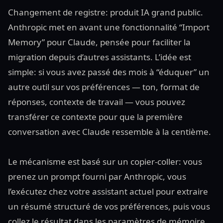
Changement de registre: produit IA grand public.
Anthropic met en avant une fonctionnalité “Import
Memory” pour Claude, pensée pour faciliter la
migration depuis d’autres assistants. L’idée est
simple: si vous avez passé des mois à “éduquer” un
autre outil sur vos préférences — ton, format de
réponses, contexte de travail — vous pouvez
transférer ce contexte pour que la première
conversation avec Claude ressemble à la centième.
Le mécanisme est basé sur un copier-coller: vous
prenez un prompt fourni par Anthropic, vous
l’exécutez chez votre assistant actuel pour extraire
un résumé structuré de vos préférences, puis vous
collez le résultat dans les paramètres de mémoire