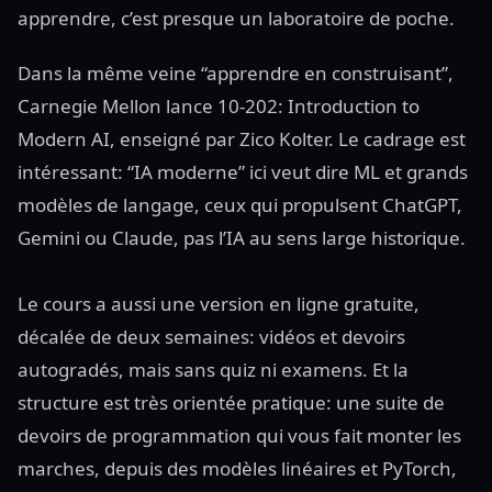
apprendre, c’est presque un laboratoire de poche.
Dans la même veine “apprendre en construisant”,
Carnegie Mellon lance 10-202: Introduction to
Modern AI, enseigné par Zico Kolter. Le cadrage est
intéressant: “IA moderne” ici veut dire ML et grands
modèles de langage, ceux qui propulsent ChatGPT,
Gemini ou Claude, pas l’IA au sens large historique.
Le cours a aussi une version en ligne gratuite,
décalée de deux semaines: vidéos et devoirs
autogradés, mais sans quiz ni examens. Et la
structure est très orientée pratique: une suite de
devoirs de programmation qui vous fait monter les
marches, depuis des modèles linéaires et PyTorch,