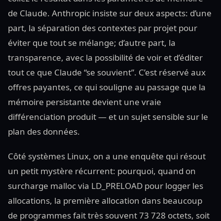
de Claude. Anthropic insiste sur deux aspects: d’une
part, la séparation des contextes par projet pour
éviter que tout se mélange; d’autre part, la
transparence, avec la possibilité de voir et d’éditer
tout ce que Claude “se souvient”. C’est réservé aux
offres payantes, ce qui souligne au passage que la
mémoire persistante devient une vraie
différenciation produit — et un sujet sensible sur le
plan des données.
Côté systèmes Linux, on a une enquête qui résout
un petit mystère récurrent: pourquoi, quand on
surcharge malloc via LD_PRELOAD pour logger les
allocations, la première allocation dans beaucoup
de programmes fait très souvent 73 728 octets, soit