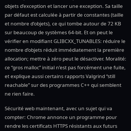
objets d’exception et lancer une exception. Sa taille
par défaut est calculée à partir de constantes (taille
et nombre d’objets), ce qui tombe autour de 72 KB
sur beaucoup de systèmes 64-bit. Et on peut le
vérifier en modifiant GLIBCXX_TUNABLES: réduire le
nombre d’objets réduit immédiatement la première
allocation; mettre à zéro peut le désactiver. Moralité:
ce “gros malloc” initial n’est pas forcément une fuite,
et explique aussi certains rapports Valgrind “still
reachable” sur des programmes C++ qui semblent
ne rien faire.
Sécurité web maintenant, avec un sujet qui va
compter: Chrome annonce un programme pour
rendre les certificats HTTPS résistants aux futurs