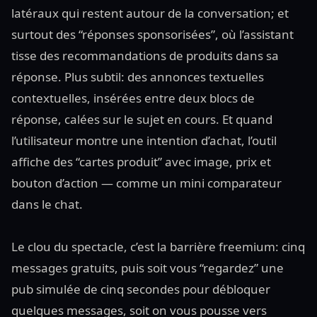
latéraux qui restent autour de la conversation; et
surtout des “réponses sponsorisées”, où l’assistant
tisse des recommandations de produits dans sa
réponse. Plus subtil: des annonces textuelles
contextuelles, insérées entre deux blocs de
réponse, calées sur le sujet en cours. Et quand
l’utilisateur montre une intention d’achat, l’outil
affiche des “cartes produit” avec image, prix et
bouton d’action — comme un mini comparateur
dans le chat.
Le clou du spectacle, c’est la barrière freemium: cinq
messages gratuits, puis soit vous “regardez” une
pub simulée de cinq secondes pour débloquer
quelques messages, soit on vous pousse vers