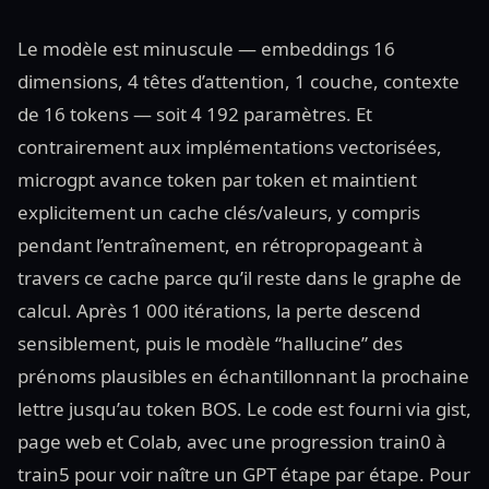
Le modèle est minuscule — embeddings 16
dimensions, 4 têtes d’attention, 1 couche, contexte
de 16 tokens — soit 4 192 paramètres. Et
contrairement aux implémentations vectorisées,
microgpt avance token par token et maintient
explicitement un cache clés/valeurs, y compris
pendant l’entraînement, en rétropropageant à
travers ce cache parce qu’il reste dans le graphe de
calcul. Après 1 000 itérations, la perte descend
sensiblement, puis le modèle “hallucine” des
prénoms plausibles en échantillonnant la prochaine
lettre jusqu’au token BOS. Le code est fourni via gist,
page web et Colab, avec une progression train0 à
train5 pour voir naître un GPT étape par étape. Pour