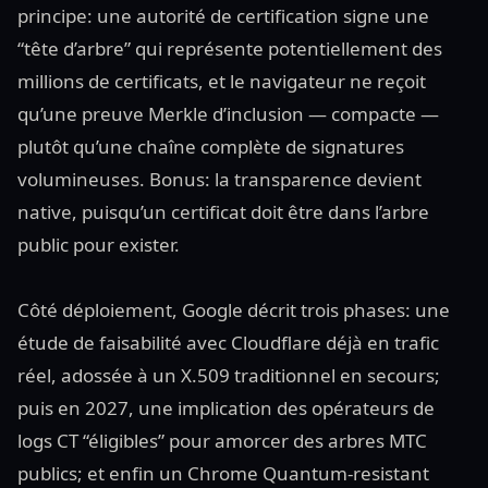
principe: une autorité de certification signe une
“tête d’arbre” qui représente potentiellement des
millions de certificats, et le navigateur ne reçoit
qu’une preuve Merkle d’inclusion — compacte —
plutôt qu’une chaîne complète de signatures
volumineuses. Bonus: la transparence devient
native, puisqu’un certificat doit être dans l’arbre
public pour exister.
Côté déploiement, Google décrit trois phases: une
étude de faisabilité avec Cloudflare déjà en trafic
réel, adossée à un X.509 traditionnel en secours;
puis en 2027, une implication des opérateurs de
logs CT “éligibles” pour amorcer des arbres MTC
publics; et enfin un Chrome Quantum-resistant