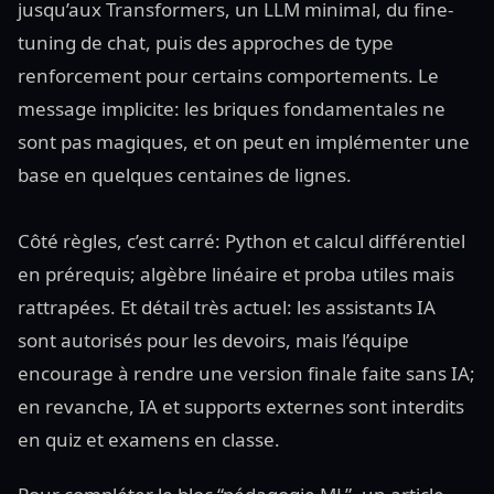
jusqu’aux Transformers, un LLM minimal, du fine-
tuning de chat, puis des approches de type
renforcement pour certains comportements. Le
message implicite: les briques fondamentales ne
sont pas magiques, et on peut en implémenter une
base en quelques centaines de lignes.
Côté règles, c’est carré: Python et calcul différentiel
en prérequis; algèbre linéaire et proba utiles mais
rattrapées. Et détail très actuel: les assistants IA
sont autorisés pour les devoirs, mais l’équipe
encourage à rendre une version finale faite sans IA;
en revanche, IA et supports externes sont interdits
en quiz et examens en classe.