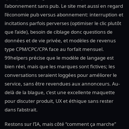
l’abonnement sans pub. Le site met aussi en regard
l’économie pub versus abonnement: interruption et
incitations parfois perverses (optimiser le clic plutôt
que l’aide), besoin de ciblage donc questions de
données et de vie privée, et modèles de revenus
type CPM/CPC/CPA face au forfait mensuel.
99helpers précise que le modèle de langage est
bien réel, mais que les marques sont fictives; les
conversations seraient loggées pour améliorer le
service, sans être revendues aux annonceurs. Au-
delà de la blague, c’est une excellente maquette
pour discuter produit, UX et éthique sans rester
dans l’abstrait.
Restons sur l’IA, mais côté “comment ça marche”