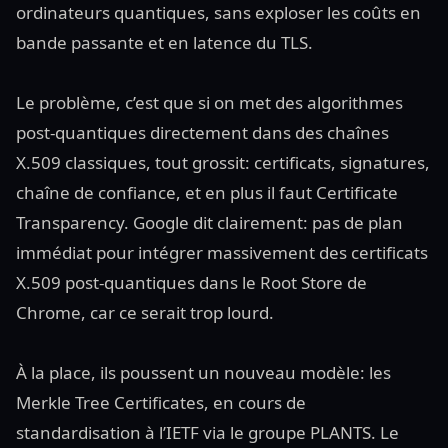
ordinateurs quantiques, sans exploser les coûts en
bande passante et en latence du TLS.
Le problème, c’est que si on met des algorithmes
post-quantiques directement dans des chaînes
X.509 classiques, tout grossit: certificats, signatures,
chaîne de confiance, et en plus il faut Certificate
Transparency. Google dit clairement: pas de plan
immédiat pour intégrer massivement des certificats
X.509 post-quantiques dans le Root Store de
Chrome, car ce serait trop lourd.
À la place, ils poussent un nouveau modèle: les
Merkle Tree Certificates, en cours de
standardisation à l’IETF via le groupe PLANTS. Le