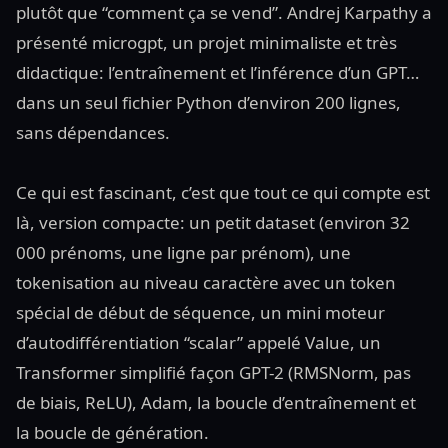
plutôt que “comment ça se vend”. Andrej Karpathy a
présenté microgpt, un projet minimaliste et très
didactique: l’entraînement et l’inférence d’un GPT…
dans un seul fichier Python d’environ 200 lignes,
sans dépendances.
Ce qui est fascinant, c’est que tout ce qui compte est
là, version compacte: un petit dataset (environ 32
000 prénoms, une ligne par prénom), une
tokenisation au niveau caractère avec un token
spécial de début de séquence, un mini moteur
d’autodifférentiation “scalar” appelé Value, un
Transformer simplifié façon GPT-2 (RMSNorm, pas
de biais, ReLU), Adam, la boucle d’entraînement et
la boucle de génération.