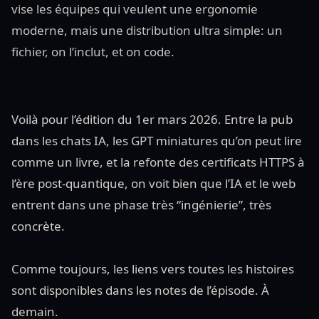
vise les équipes qui veulent une ergonomie
moderne, mais une distribution ultra simple: un
fichier, on l’inclut, et on code.
Voilà pour l’édition du 1er mars 2026. Entre la pub
dans les chats IA, les GPT miniatures qu’on peut lire
comme un livre, et la refonte des certificats HTTPS à
l’ère post-quantique, on voit bien que l’IA et le web
entrent dans une phase très “ingénierie”, très
concrète.
Comme toujours, les liens vers toutes les histoires
sont disponibles dans les notes de l’épisode. À
demain.