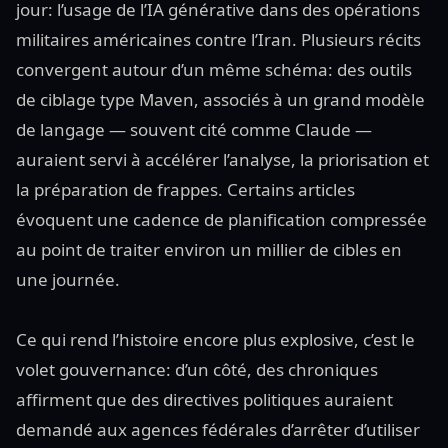
jour: l’usage de l’IA générative dans des opérations
militaires américaines contre l’Iran. Plusieurs récits
convergent autour d’un même schéma: des outils
de ciblage type Maven, associés à un grand modèle
de langage — souvent cité comme Claude —
auraient servi à accélérer l’analyse, la priorisation et
la préparation de frappes. Certains articles
évoquent une cadence de planification compressée
au point de traiter environ un millier de cibles en
une journée.
Ce qui rend l’histoire encore plus explosive, c’est le
volet gouvernance: d’un côté, des chroniques
affirment que des directives politiques auraient
demandé aux agences fédérales d’arrêter d’utiliser