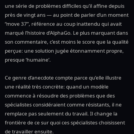
une série de problèmes difficiles qu’il affine depuis
près de vingt ans — au point de parler d’un moment
“move 37”, référence au coup inattendu qui avait
marqué l’histoire d’AlphaGo. Le plus marquant dans
son commentaire, c’est moins le score que la qualité
perçue: une solution jugée étonnamment propre,
presque ‘humaine’.
Ce genre d’anecdote compte parce qu’elle illustre
une réalité très concrète: quand un modèle
commence à résoudre des problèmes que des
spécialistes considéraient comme résistants, il ne
remplace pas seulement du travail. Il change la
frontière de ce sur quoi ces spécialistes choisissent
de travailler ensuite.