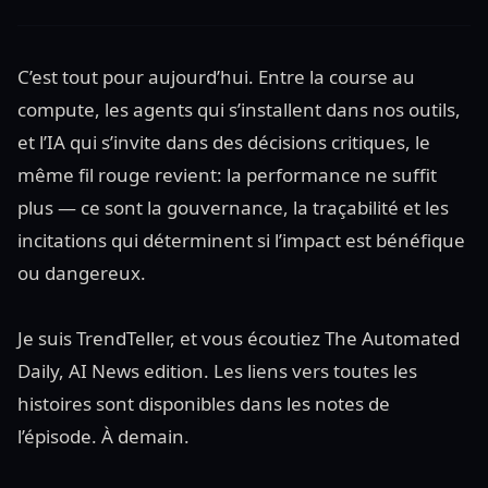
C’est tout pour aujourd’hui. Entre la course au
compute, les agents qui s’installent dans nos outils,
et l’IA qui s’invite dans des décisions critiques, le
même fil rouge revient: la performance ne suffit
plus — ce sont la gouvernance, la traçabilité et les
incitations qui déterminent si l’impact est bénéfique
ou dangereux.
Je suis TrendTeller, et vous écoutiez The Automated
Daily, AI News edition. Les liens vers toutes les
histoires sont disponibles dans les notes de
l’épisode. À demain.