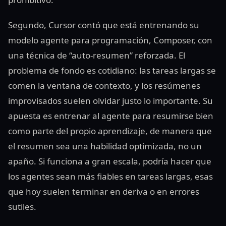
Segundo, Cursor contó que está entrenando su
modelo agente para programación, Composer, con
una técnica de “auto‑resumen” reforzada. El
problema de fondo es cotidiano: las tareas largas se
comen la ventana de contexto, y los resúmenes
improvisados suelen olvidar justo lo importante. Su
apuesta es entrenar al agente para resumirse bien
como parte del propio aprendizaje, de manera que
el resumen sea una habilidad optimizada, no un
apaño. Si funciona a gran escala, podría hacer que
los agentes sean más fiables en tareas largas, esas
que hoy suelen terminar en deriva o en errores
sutiles.