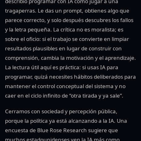
describió programar con IA como jugar a una
tragaperras. Le das un prompt, obtienes algo que
parece correcto, y solo después descubres los fallos
y la letra pequeña. La crítica no es moralista; es
sobre el oficio: si el trabajo se convierte en limpiar
resultados plausibles en lugar de construir con
comprensión, cambia la motivación y el aprendizaje.
La lectura útil aquí es práctica: si usas IA para
programar, quizá necesites hábitos deliberados para
mantener el control conceptual del sistema y no
caer en el ciclo infinito de “otra tirada y ya sale”.
Cerramos con sociedad y percepción pública,
porque la política ya está alcanzando a la IA. Una
encuesta de Blue Rose Research sugiere que
muchos estadounidenses ven la IA más como