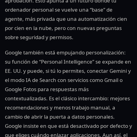
aprobación. Esto apunta a un futuro donde tu
ordenador personal se vuelve una “base” de
agente, más privada que una automatización cien
por cien en la nube, pero con nuevas preguntas
sobre seguridad y permisos.
Google también está empujando personalización:
su función de “Personal Intelligence” se expande en
EE. UU. y puede, si tú lo permites, conectar Gemini y
el modo IA de Search con servicios como Gmail o
Google Fotos para respuestas más
contextualizadas. Es el clásico intercambio: mejores
recomendaciones y menos trabajo manual, a
cambio de abrir la puerta a datos personales.
Google insiste en que está desactivado por defecto y
que eliges cuándo enlazar aplicaciones. Aun así, el