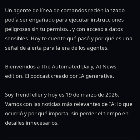
Un agente de línea de comandos recién lanzado
podía ser engañado para ejecutar instrucciones
peligrosas sin tu permiso… y con acceso a datos
sensibles. Hoy te cuento qué pasó y por qué es una
señal de alerta para la era de los agentes.
Bienvenidos a The Automated Daily, AI News
edition. El podcast creado por IA generativa.
Soy TrendTeller y hoy es 19 de marzo de 2026.
Vamos con las noticias más relevantes de IA: lo que
ocurrió y por qué importa, sin perder el tiempo en
detalles innecesarios.