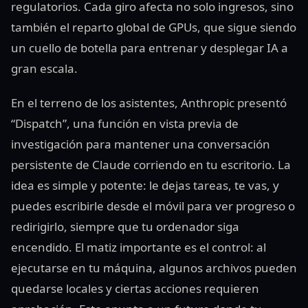
regulatorios. Cada giro afecta no solo ingresos, sino
también el reparto global de GPUs, que sigue siendo
un cuello de botella para entrenar y desplegar IA a
gran escala.
En el terreno de los asistentes, Anthropic presentó
“Dispatch”, una función en vista previa de
investigación para mantener una conversación
persistente de Claude corriendo en tu escritorio. La
idea es simple y potente: le dejas tareas, te vas, y
puedes escribirle desde el móvil para ver progreso o
redirigirlo, siempre que tu ordenador siga
encendido. El matiz importante es el control: al
ejecutarse en tu máquina, algunos archivos pueden
quedarse locales y ciertas acciones requieren