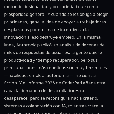
motor de desigualdad y precariedad que como
prosperidad general. Y cuando se les obliga a elegir
prioridades, gana la idea de apoyar a trabajadores
desplazados por encima de incentivos a la
innovación si eso destruye empleo. En la misma
línea, Anthropic publicó un análisis de decenas de
miles de respuestas de usuarios: la gente quiere
productividad y “tiempo recuperado”, pero sus
preocupaciones más repetidas son muy terrenales
—fiabilidad, empleo, autonomía—, no ciencia
ficción. Y el informe 2026 de CoderPad añade otra
capa: la demanda de desarrolladores no
desaparece, pero se reconfigura hacia criterio,
sistemas y colaboración con IA, mientras crece la
ansiedad por la seguridad laboral y cambian las