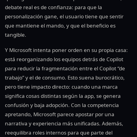
debate real es de confianza: para que la
personalización gane, el usuario tiene que sentir
que mantiene el mando, y que el beneficio es
tangible.
Y Microsoft intenta poner orden en su propia casa:
está reorganizando los equipos detrás de Copilot
para reducir la fragmentación entre el Copilot “de
trabajo” y el de consumo. Esto suena burocrático,
pero tiene impacto directo: cuando una marca
significa cosas distintas según la app, se genera
confusión y baja adopción. Con la competencia
apretando, Microsoft parece apostar por una
narrativa y experiencia más unificadas. Además,
reequilibra roles internos para que parte del