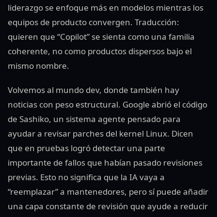
liderazgo se enfoque más en modelos mientras los
equipos de producto convergen. Traducción:
quieren que “Copilot” se sienta como una familia
coherente, no como productos dispersos bajo el
mismo nombre.
Volvemos al mundo dev, donde también hay
noticias con peso estructural. Google abrió el código
de Sashiko, un sistema agente pensado para
ayudar a revisar parches del kernel Linux. Dicen
que en pruebas logró detectar una parte
importante de fallos que habían pasado revisiones
previas. Esto no significa que la IA vaya a
“reemplazar” a mantenedores, pero sí puede añadir
una capa constante de revisión que ayude a reducir