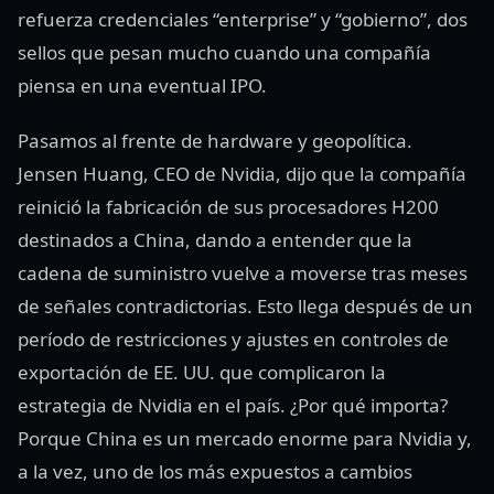
refuerza credenciales “enterprise” y “gobierno”, dos
sellos que pesan mucho cuando una compañía
piensa en una eventual IPO.
Pasamos al frente de hardware y geopolítica.
Jensen Huang, CEO de Nvidia, dijo que la compañía
reinició la fabricación de sus procesadores H200
destinados a China, dando a entender que la
cadena de suministro vuelve a moverse tras meses
de señales contradictorias. Esto llega después de un
período de restricciones y ajustes en controles de
exportación de EE. UU. que complicaron la
estrategia de Nvidia en el país. ¿Por qué importa?
Porque China es un mercado enorme para Nvidia y,
a la vez, uno de los más expuestos a cambios