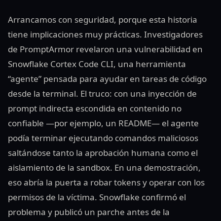
Arrancamos con seguridad, porque esta historia
tiene implicaciones muy prácticas. Investigadores
de PromptArmor revelaron una vulnerabilidad en
Snowflake Cortex Code CLI, una herramienta
“agente” pensada para ayudar en tareas de código
desde la terminal. El truco: con una inyección de
prompt indirecta escondida en contenido no
confiable —por ejemplo, un README— el agente
podía terminar ejecutando comandos maliciosos
saltándose tanto la aprobación humana como el
aislamiento de la sandbox. En una demostración,
eso abría la puerta a robar tokens y operar con los
permisos de la víctima. Snowflake confirmó el
problema y publicó un parche antes de la