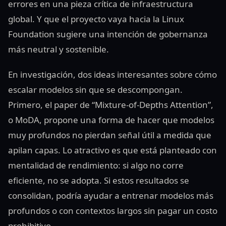
errores en una pieza crítica de infraestructura
global. Y que el proyecto vaya hacia la Linux
Foundation sugiere una intención de gobernanza
más neutral y sostenible.
En investigación, dos ideas interesantes sobre cómo
escalar modelos sin que se descompongan.
Primero, el paper de “Mixture‑of‑Depths Attention”,
o MoDA, propone una forma de hacer que modelos
muy profundos no pierdan señal útil a medida que
apilan capas. Lo atractivo es que está planteado con
mentalidad de rendimiento: si algo no corre
eficiente, no se adopta. Si estos resultados se
consolidan, podría ayudar a entrenar modelos más
profundos o con contextos largos sin pagar un costo
prohibitivo.