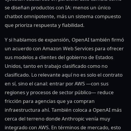
se diseñan productos con IA: menos un único
chatbot omnipotente, más un sistema compuesto
que prioriza respuesta y fiabilidad.
Y si hablamos de expansión, OpenAI también firmó
un acuerdo con Amazon Web Services para ofrecer
sus modelos a clientes del gobierno de Estados
Unidos, tanto en trabajo clasificado como no
clasificado. Lo relevante aquí no es solo el contrato
en sí, sino el canal: entrar por AWS —con sus
regiones y procesos de sector público— reduce
fricción para agencias que ya compran
infraestructura ahí. También coloca a OpenAI más
cerca del terreno donde Anthropic venía muy
integrado con AWS. En términos de mercado, esto