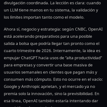
divulgación coordinada. La lección es clara: cuando
un LLM tiene manos en tu sistema, la validación y
los límites importan tanto como el modelo.
Ahora sí, negocio y estrategia: según CNBC, OpenAI
está acelerando preparativos para una posible
salida a bolsa que podría llegar tan pronto como el
cuarto trimestre de 2026. Internamente, la idea es
empujar ChatGPT hacia usos de “alta productividad”
para empresas y convertir una base masiva de
usuarios semanales en clientes que pagan más y
consumen más cómputo. Esto no ocurre en el vacío:
Google y Anthropic aprietan, y el mercado ya no
premia solo la innovación, sino la previsibilidad. En
esa línea, OpenAI también estaría intentando dar