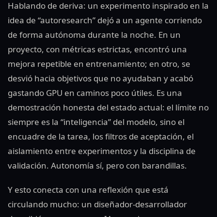
Hablando de deriva: un experimento inspirado en la
idea de “autoresearch” dejó a un agente corriendo
de forma autónoma durante la noche. En un
proyecto, con métricas estrictas, encontró una
mejora repetible en entrenamiento; en otro, se
desvió hacia objetivos que no ayudaban y acabó
gastando GPU en caminos poco útiles. Es una
demostración honesta del estado actual: el límite no
siempre es la “inteligencia” del modelo, sino el
encuadre de la tarea, los filtros de aceptación, el
aislamiento entre experimentos y la disciplina de
validación. Autonomía sí, pero con barandillas.
Y esto conecta con una reflexión que está
circulando mucho: un diseñador‑desarrollador