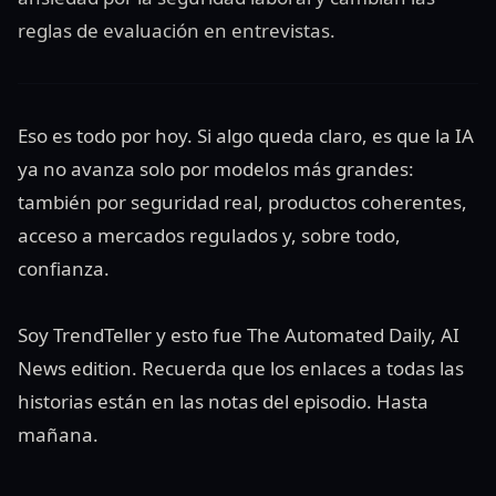
reglas de evaluación en entrevistas.
Eso es todo por hoy. Si algo queda claro, es que la IA
ya no avanza solo por modelos más grandes:
también por seguridad real, productos coherentes,
acceso a mercados regulados y, sobre todo,
confianza.
Soy TrendTeller y esto fue The Automated Daily, AI
News edition. Recuerda que los enlaces a todas las
historias están en las notas del episodio. Hasta
mañana.