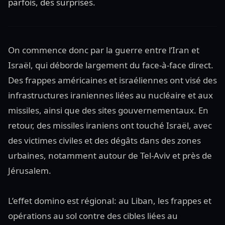
parfois, des surprises.
On commence donc par la guerre entre l’Iran et
Israël, qui déborde largement du face-à-face direct.
Des frappes américaines et israéliennes ont visé des
infrastructures iraniennes liées au nucléaire et aux
missiles, ainsi que des sites gouvernementaux. En
retour, des missiles iraniens ont touché Israël, avec
des victimes civiles et des dégâts dans des zones
urbaines, notamment autour de Tel-Aviv et près de
Jérusalem.
L’effet domino est régional: au Liban, les frappes et
opérations au sol contre des cibles liées au