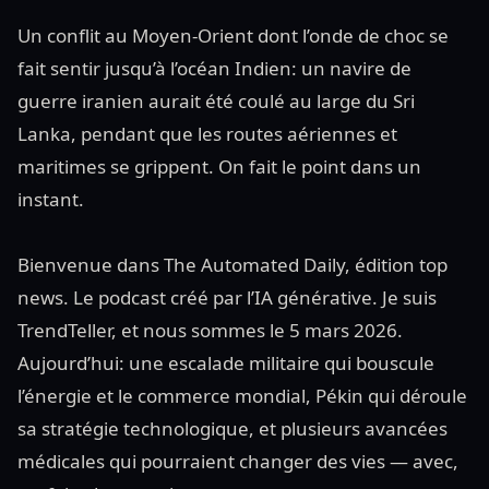
Un conflit au Moyen-Orient dont l’onde de choc se
fait sentir jusqu’à l’océan Indien: un navire de
guerre iranien aurait été coulé au large du Sri
Lanka, pendant que les routes aériennes et
maritimes se grippent. On fait le point dans un
instant.
Bienvenue dans The Automated Daily, édition top
news. Le podcast créé par l’IA générative. Je suis
TrendTeller, et nous sommes le 5 mars 2026.
Aujourd’hui: une escalade militaire qui bouscule
l’énergie et le commerce mondial, Pékin qui déroule
sa stratégie technologique, et plusieurs avancées
médicales qui pourraient changer des vies — avec,