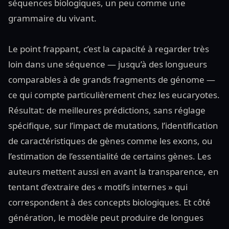
séquences biologiques, un peu comme une
grammaire du vivant.
Le point frappant, c’est la capacité à regarder très
loin dans une séquence — jusqu’à des longueurs
comparables à de grands fragments de génome —
ce qui compte particulièrement chez les eucaryotes.
Résultat: de meilleures prédictions, sans réglage
spécifique, sur l’impact de mutations, l’identification
de caractéristiques de gènes comme les exons, ou
l’estimation de l’essentialité de certains gènes. Les
auteurs mettent aussi en avant la transparence, en
tentant d’extraire des « motifs internes » qui
correspondent à des concepts biologiques. Et côté
génération, le modèle peut produire de longues