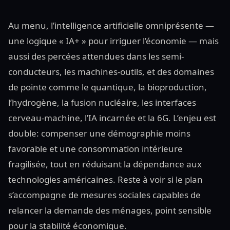
Au menu, l’intelligence artificielle omniprésente —
une logique « IA+ » pour irriguer l’économie — mais
aussi des percées attendues dans les semi-
conducteurs, les machines-outils, et des domaines
de pointe comme le quantique, la bioproduction,
l’hydrogène, la fusion nucléaire, les interfaces
cerveau-machine, l’IA incarnée et la 6G. L’enjeu est
double: compenser une démographie moins
favorable et une consommation intérieure
fragilisée, tout en réduisant la dépendance aux
technologies américaines. Reste à voir si le plan
s’accompagne de mesures sociales capables de
relancer la demande des ménages, point sensible
pour la stabilité économique.