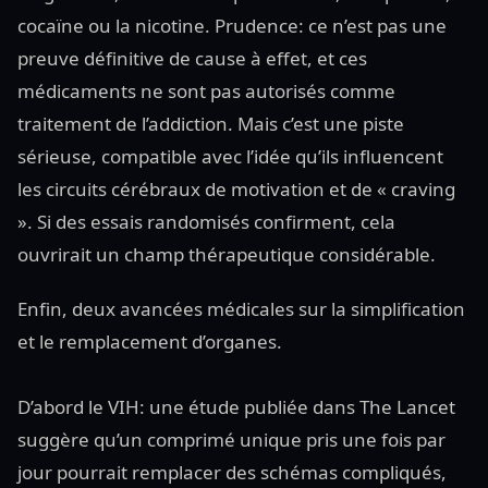
cocaïne ou la nicotine. Prudence: ce n’est pas une
preuve définitive de cause à effet, et ces
médicaments ne sont pas autorisés comme
traitement de l’addiction. Mais c’est une piste
sérieuse, compatible avec l’idée qu’ils influencent
les circuits cérébraux de motivation et de « craving
». Si des essais randomisés confirment, cela
ouvrirait un champ thérapeutique considérable.
Enfin, deux avancées médicales sur la simplification
et le remplacement d’organes.
D’abord le VIH: une étude publiée dans The Lancet
suggère qu’un comprimé unique pris une fois par
jour pourrait remplacer des schémas compliqués,