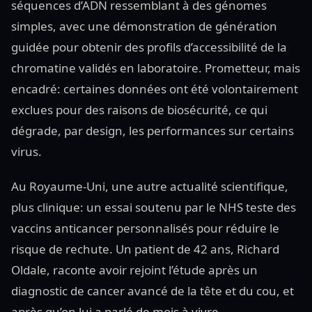
séquences d’ADN ressemblant à des génomes
simples, avec une démonstration de génération
guidée pour obtenir des profils d’accessibilité de la
chromatine validés en laboratoire. Prometteur, mais
encadré: certaines données ont été volontairement
exclues pour des raisons de biosécurité, ce qui
dégrade, par design, les performances sur certains
virus.
Au Royaume-Uni, une autre actualité scientifique,
plus clinique: un essai soutenu par le NHS teste des
vaccins anticancer personnalisés pour réduire le
risque de rechute. Un patient de 42 ans, Richard
Oldale, raconte avoir rejoint l’étude après un
diagnostic de cancer avancé de la tête et du cou, et
après qu’on lui a parlé de mois à vivre.