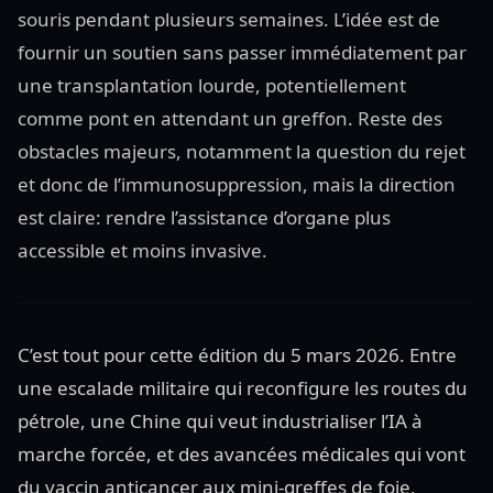
souris pendant plusieurs semaines. L’idée est de
fournir un soutien sans passer immédiatement par
une transplantation lourde, potentiellement
comme pont en attendant un greffon. Reste des
obstacles majeurs, notamment la question du rejet
et donc de l’immunosuppression, mais la direction
est claire: rendre l’assistance d’organe plus
accessible et moins invasive.
C’est tout pour cette édition du 5 mars 2026. Entre
une escalade militaire qui reconfigure les routes du
pétrole, une Chine qui veut industrialiser l’IA à
marche forcée, et des avancées médicales qui vont
du vaccin anticancer aux mini-greffes de foie,