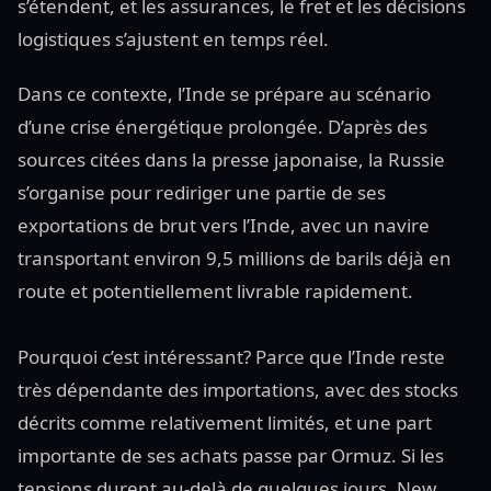
s’étendent, et les assurances, le fret et les décisions
logistiques s’ajustent en temps réel.
Dans ce contexte, l’Inde se prépare au scénario
d’une crise énergétique prolongée. D’après des
sources citées dans la presse japonaise, la Russie
s’organise pour rediriger une partie de ses
exportations de brut vers l’Inde, avec un navire
transportant environ 9,5 millions de barils déjà en
route et potentiellement livrable rapidement.
Pourquoi c’est intéressant? Parce que l’Inde reste
très dépendante des importations, avec des stocks
décrits comme relativement limités, et une part
importante de ses achats passe par Ormuz. Si les
tensions durent au-delà de quelques jours, New