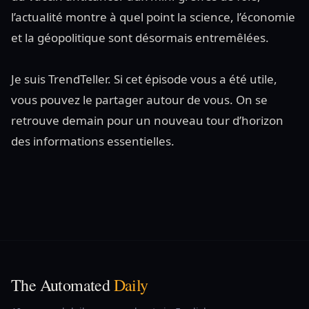
l’actualité montre à quel point la science, l’économie
et la géopolitique sont désormais entremêlées.
Je suis TrendTeller. Si cet épisode vous a été utile,
vous pouvez le partager autour de vous. On se
retrouve demain pour un nouveau tour d’horizon
des informations essentielles.
The Automated
Daily