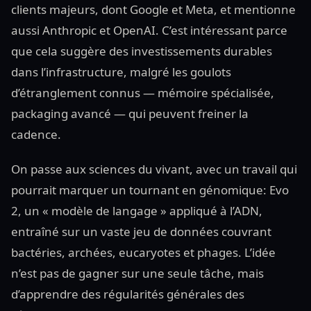
clients majeurs, dont Google et Meta, et mentionne
aussi Anthropic et OpenAI. C’est intéressant parce
que cela suggère des investissements durables
dans l’infrastructure, malgré les goulots
d’étranglement connus — mémoire spécialisée,
packaging avancé — qui peuvent freiner la
cadence.
On passe aux sciences du vivant, avec un travail qui
pourrait marquer un tournant en génomique: Evo
2, un « modèle de langage » appliqué à l’ADN,
entraîné sur un vaste jeu de données couvrant
bactéries, archées, eucaryotes et phages. L’idée
n’est pas de gagner sur une seule tâche, mais
d’apprendre des régularités générales des