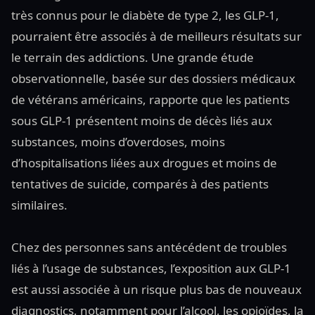
très connus pour le diabète de type 2, les GLP-1,
pourraient être associés à de meilleurs résultats sur
le terrain des addictions. Une grande étude
observationnelle, basée sur des dossiers médicaux
de vétérans américains, rapporte que les patients
sous GLP-1 présentent moins de décès liés aux
substances, moins d’overdoses, moins
d’hospitalisations liées aux drogues et moins de
tentatives de suicide, comparés à des patients
similaires.
Chez des personnes sans antécédent de troubles
liés à l’usage de substances, l’exposition aux GLP-1
est aussi associée à un risque plus bas de nouveaux
diagnostics, notamment pour l’alcool, les opioïdes, la