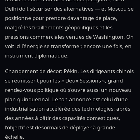
Delhi doit sécuriser des alternatives — et Moscou se
positionne pour prendre davantage de place,
malgré les tiraillements géopolitiques et les
pressions commerciales venues de Washington. On
voit ici l’énergie se transformer, encore une fois, en
instrument diplomatique.
Changement de décor: Pékin. Les dirigeants chinois
se réunissent pour les « Deux Sessions », grand
rendez-vous politique où s’ouvre aussi un nouveau
plan quinquennal. Le ton annoncé est celui d’une
industrialisation accélérée des technologies: après
des années à bâtir des capacités domestiques,
l’objectif est désormais de déployer à grande
échelle.