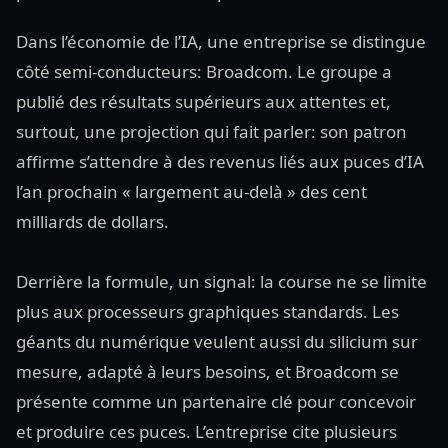
Dans l’économie de l’IA, une entreprise se distingue
côté semi-conducteurs: Broadcom. Le groupe a
publié des résultats supérieurs aux attentes et,
surtout, une projection qui fait parler: son patron
affirme s’attendre à des revenus liés aux puces d’IA
l’an prochain « largement au-delà » des cent
milliards de dollars.
Derrière la formule, un signal: la course ne se limite
plus aux processeurs graphiques standards. Les
géants du numérique veulent aussi du silicium sur
mesure, adapté à leurs besoins, et Broadcom se
présente comme un partenaire clé pour concevoir
et produire ces puces. L’entreprise cite plusieurs