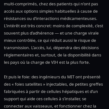
multi-comprimés, chez des patients qui n’ont pas
accès aux options simples habituelles à cause de
résistances ou d’interactions médicamenteuses.
L’intérêt est très concret: moins de complexité, c’est
souvent plus d’adhérence — et une charge virale
mieux contrôlée, ce qui réduit aussi le risque de
transmission. L’accès, lui, dépendra des décisions
réglementaires et, surtout, de la disponibilité dans
les pays où la charge de VIH est la plus forte.
Et puis le foie: des ingénieurs du MIT ont présenté
des « foies satellites » injectables, de petites greffes
fabriquées à partir de cellules hépatiques et d’un
support qui aide ces cellules à s’installer, se
connecter aux vaisseaux, et fonctionner chez la