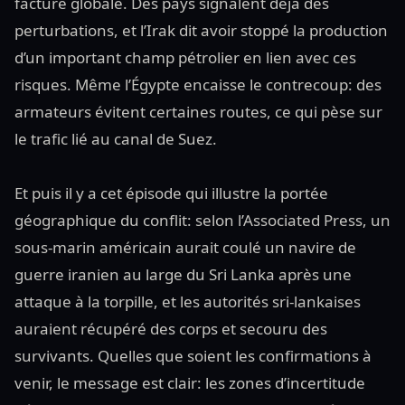
facture globale. Des pays signalent déjà des
perturbations, et l’Irak dit avoir stoppé la production
d’un important champ pétrolier en lien avec ces
risques. Même l’Égypte encaisse le contrecoup: des
armateurs évitent certaines routes, ce qui pèse sur
le trafic lié au canal de Suez.
Et puis il y a cet épisode qui illustre la portée
géographique du conflit: selon l’Associated Press, un
sous-marin américain aurait coulé un navire de
guerre iranien au large du Sri Lanka après une
attaque à la torpille, et les autorités sri-lankaises
auraient récupéré des corps et secouru des
survivants. Quelles que soient les confirmations à
venir, le message est clair: les zones d’incertitude