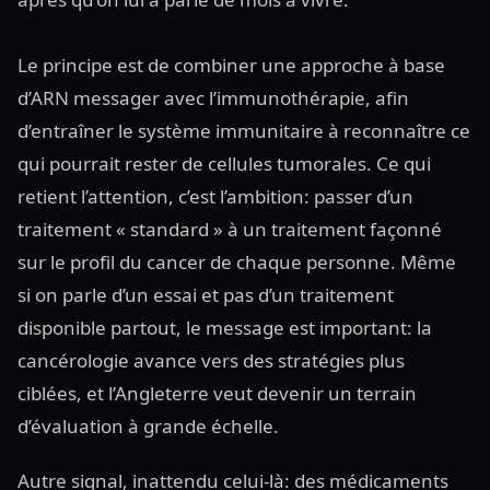
Le principe est de combiner une approche à base
d’ARN messager avec l’immunothérapie, afin
d’entraîner le système immunitaire à reconnaître ce
qui pourrait rester de cellules tumorales. Ce qui
retient l’attention, c’est l’ambition: passer d’un
traitement « standard » à un traitement façonné
sur le profil du cancer de chaque personne. Même
si on parle d’un essai et pas d’un traitement
disponible partout, le message est important: la
cancérologie avance vers des stratégies plus
ciblées, et l’Angleterre veut devenir un terrain
d’évaluation à grande échelle.
Autre signal, inattendu celui-là: des médicaments