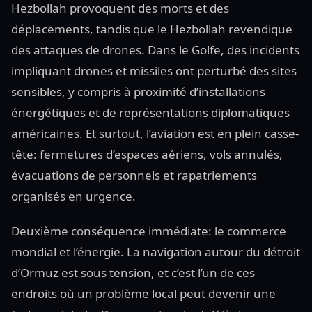
Hezbollah provoquent des morts et des
déplacements, tandis que le Hezbollah revendique
des attaques de drones. Dans le Golfe, des incidents
impliquant drones et missiles ont perturbé des sites
sensibles, y compris à proximité d’installations
énergétiques et de représentations diplomatiques
américaines. Et surtout, l’aviation est en plein casse-
tête: fermetures d’espaces aériens, vols annulés,
évacuations de personnels et rapatriements
organisés en urgence.
Deuxième conséquence immédiate: le commerce
mondial et l’énergie. La navigation autour du détroit
d’Ormuz est sous tension, et c’est l’un de ces
endroits où un problème local peut devenir une