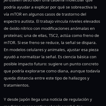
podría ayudar a explicar por qué se sobreactiva la
vía mTOR en algunos casos de trastorno del
espectro autista. El trabajo vincula niveles elevados
de óxido nítrico con modificaciones anómalas en
proteínas; una de ellas, TSC2, actúa como freno de
mTOR. Si ese freno se reduce, la señal se dispara.
En modelos celulares y animales, ajustar esa pieza
ayudó a normalizar la señal. Es ciencia básica con
posible impacto futuro: sugiere un punto concreto
que podría explorarse como diana, aunque todavía
queda distancia entre este tipo de hallazgos y
tratamientos.
Y desde Japón llega una noticia de regulación y