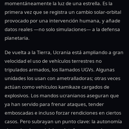
momentáneamente la luz de una estrella. Es la
primera vez que se registra un cambio solar-orbital
provocado por una intervención humana, y añade
datos reales —no solo simulaciones— a la defensa
planetaria.
De vuelta a la Tierra, Ucrania está ampliando a gran
velocidad el uso de vehículos terrestres no
tripulados armados, los llamados UGVs. Algunas
unidades los usan con ametralladoras; otras veces
actúan como vehículos kamikaze cargados de
explosivos. Los mandos ucranianos aseguran que
ya han servido para frenar ataques, tender
emboscadas e incluso forzar rendiciones en ciertos
casos. Pero subrayan un punto clave: la autonomía