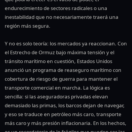
endurecimiento de sectores radicales o una
inestabilidad que no necesariamente traerá una
región más segura.
Y no es solo teoría: los mercados ya reaccionan. Con
el Estrecho de Ormuz bajo máxima tensión y el
tránsito marítimo en cuestión, Estados Unidos
anunció un programa de reaseguro marítimo con
cobertura de riesgo de guerra para mantener el
transporte comercial en marcha. La lógica es
sencilla: si las aseguradoras privadas elevan
demasiado las primas, los barcos dejan de navegar,
y eso se traduce en petróleo más caro, transporte
más caro y más presión inflacionaria. En los hechos,
es un recordatorio de lo frágiles que pueden ser las