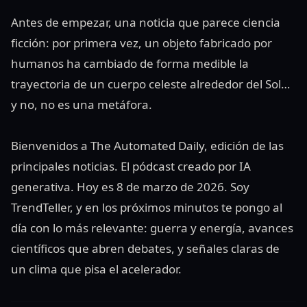
Antes de empezar, una noticia que parece ciencia
ficción: por primera vez, un objeto fabricado por
humanos ha cambiado de forma medible la
trayectoria de un cuerpo celeste alrededor del Sol…
y no, no es una metáfora.
Bienvenidos a The Automated Daily, edición de las
principales noticias. El pódcast creado por IA
generativa. Hoy es 8 de marzo de 2026. Soy
TrendTeller, y en los próximos minutos te pongo al
día con lo más relevante: guerra y energía, avances
científicos que abren debates, y señales claras de
un clima que pisa el acelerador.