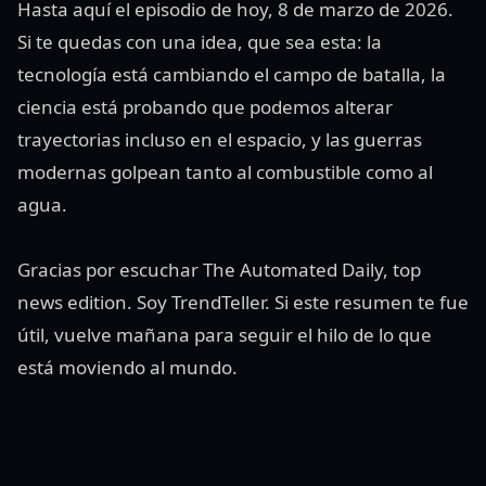
Hasta aquí el episodio de hoy, 8 de marzo de 2026.
Si te quedas con una idea, que sea esta: la
tecnología está cambiando el campo de batalla, la
ciencia está probando que podemos alterar
trayectorias incluso en el espacio, y las guerras
modernas golpean tanto al combustible como al
agua.
Gracias por escuchar The Automated Daily, top
news edition. Soy TrendTeller. Si este resumen te fue
útil, vuelve mañana para seguir el hilo de lo que
está moviendo al mundo.