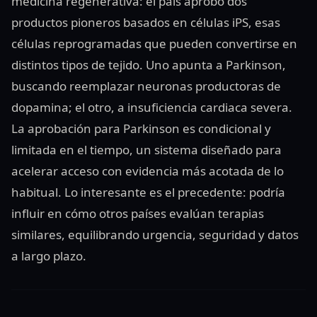
medicina regenerativa: el país aprobó dos
productos pioneros basados en células iPS, esas
células reprogramadas que pueden convertirse en
distintos tipos de tejido. Uno apunta a Parkinson,
buscando reemplazar neuronas productoras de
dopamina; el otro, a insuficiencia cardiaca severa.
La aprobación para Parkinson es condicional y
limitada en el tiempo, un sistema diseñado para
acelerar acceso con evidencia más acotada de lo
habitual. Lo interesante es el precedente: podría
influir en cómo otros países evalúan terapias
similares, equilibrando urgencia, seguridad y datos
a largo plazo.