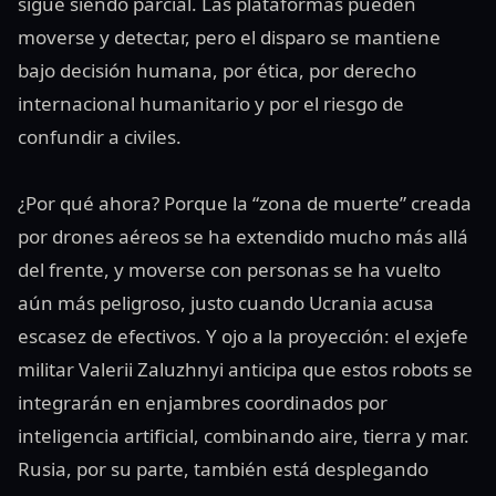
sigue siendo parcial. Las plataformas pueden
moverse y detectar, pero el disparo se mantiene
bajo decisión humana, por ética, por derecho
internacional humanitario y por el riesgo de
confundir a civiles.
¿Por qué ahora? Porque la “zona de muerte” creada
por drones aéreos se ha extendido mucho más allá
del frente, y moverse con personas se ha vuelto
aún más peligroso, justo cuando Ucrania acusa
escasez de efectivos. Y ojo a la proyección: el exjefe
militar Valerii Zaluzhnyi anticipa que estos robots se
integrarán en enjambres coordinados por
inteligencia artificial, combinando aire, tierra y mar.
Rusia, por su parte, también está desplegando