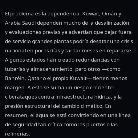
El problema es la dependencia: Kuwait, Omán y
Arabia Saudí dependen mucho de la desalinización,
y evaluaciones previas ya advertían que dejar fuera
de servicio grandes plantas podría desatar una crisis
nacional en pocos días y tardar meses en repararse.
Algunos estados han creado redundancias con
tuberías y almacenamiento, pero otros —como
Bahréin, Qatar o el propio Kuwait— tienen menos
margen. A esto se suma un riesgo creciente:
ciberataques contra infraestructura hídrica, y la
presión estructural del cambio climático. En
resumen, el agua se está convirtiendo en una línea
de seguridad tan crítica como los puertos o las
refinerías.