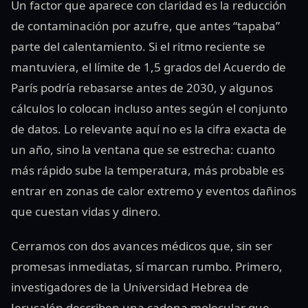
Un factor que aparece con claridad es la reducción
de contaminación por azufre, que antes “tapaba”
parte del calentamiento. Si el ritmo reciente se
mantuviera, el límite de 1,5 grados del Acuerdo de
París podría rebasarse antes de 2030, y algunos
cálculos lo colocan incluso antes según el conjunto
de datos. Lo relevante aquí no es la cifra exacta de
un año, sino la ventana que se estrecha: cuanto
más rápido sube la temperatura, más probable es
entrar en zonas de calor extremo y eventos dañinos
que cuestan vidas y dinero.
Cerramos con dos avances médicos que, sin ser
promesas inmediatas, sí marcan rumbo. Primero,
investigadores de la Universidad Hebrea de
Jerusalén describen una cadena molecular que