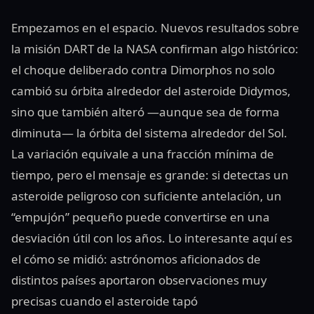
Empezamos en el espacio. Nuevos resultados sobre
la misión DART de la NASA confirman algo histórico:
el choque deliberado contra Dimorphos no solo
cambió su órbita alrededor del asteroide Didymos,
sino que también alteró —aunque sea de forma
diminuta— la órbita del sistema alrededor del Sol.
La variación equivale a una fracción mínima de
tiempo, pero el mensaje es grande: si detectas un
asteroide peligroso con suficiente antelación, un
“empujón” pequeño puede convertirse en una
desviación útil con los años. Lo interesante aquí es
el cómo se midió: astrónomos aficionados de
distintos países aportaron observaciones muy
precisas cuando el asteroide tapó