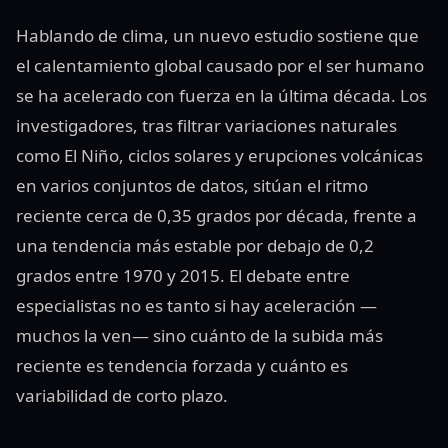
Hablando de clima, un nuevo estudio sostiene que
el calentamiento global causado por el ser humano
se ha acelerado con fuerza en la última década. Los
investigadores, tras filtrar variaciones naturales
como El Niño, ciclos solares y erupciones volcánicas
en varios conjuntos de datos, sitúan el ritmo
reciente cerca de 0,35 grados por década, frente a
una tendencia más estable por debajo de 0,2
grados entre 1970 y 2015. El debate entre
especialistas no es tanto si hay aceleración —
muchos la ven— sino cuánto de la subida más
reciente es tendencia forzada y cuánto es
variabilidad de corto plazo.