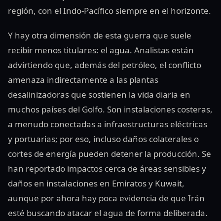
región, con el Indo-Pacífico siempre en el horizonte.
Y hay otra dimensión de esta guerra que suele
recibir menos titulares: el agua. Analistas están
advirtiendo que, además del petróleo, el conflicto
amenaza indirectamente a las plantas
desalinizadoras que sostienen la vida diaria en
muchos países del Golfo. Son instalaciones costeras,
a menudo conectadas a infraestructuras eléctricas
y portuarias; por eso, incluso daños colaterales o
cortes de energía pueden detener la producción. Se
han reportado impactos cerca de áreas sensibles y
daños en instalaciones en Emiratos y Kuwait,
aunque por ahora hay poca evidencia de que Irán
esté buscando atacar el agua de forma deliberada.