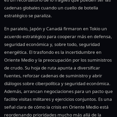
cadenas globales cuando un cuello de botella
estratégico se paraliza.
En paralelo, Japón y Canadá firmaron en Tokio un
acuerdo estratégico para cooperar más en defensa,
seguridad económica y, sobre todo, seguridad
energética. El trasfondo es la incertidumbre en
Oriente Medio y la preocupación por los suministros
de crudo. Su hoja de ruta apunta a diversificar
fuentes, reforzar cadenas de suministro y abrir
diálogos sobre ciberpolítica y seguridad económica.
Además, arrancan negociaciones para un pacto que
facilite visitas militares y ejercicios conjuntos. Es una
señal clara de cómo la crisis en Oriente Medio está
reordenando prioridades mucho más allá de la