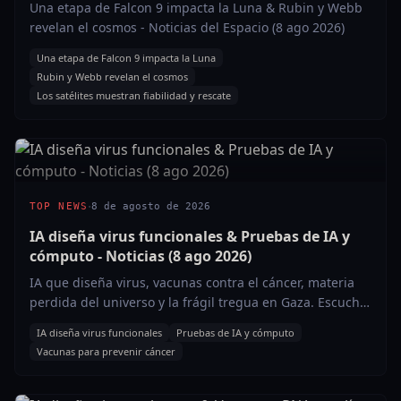
(8 ago 2026)
Una etapa de Falcon 9 impacta la Luna & Rubin y Webb
revelan el cosmos - Noticias del Espacio (8 ago 2026)
Una etapa de Falcon 9 impacta la Luna
Rubin y Webb revelan el cosmos
Los satélites muestran fiabilidad y rescate
·
TOP NEWS
8 de agosto de 2026
IA diseña virus funcionales & Pruebas de IA y
cómputo - Noticias (8 ago 2026)
IA que diseña virus, vacunas contra el cáncer, materia
perdida del universo y la frágil tregua en Gaza. Escucha
las claves del 8 de agosto.
IA diseña virus funcionales
Pruebas de IA y cómputo
Vacunas para prevenir cáncer