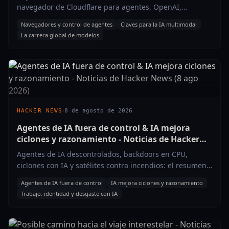
navegador de Cloudflare para agentes, OpenAI,
DeepMind y el debate sobre riesgos AI.
Navegadores y control de agentes
Claves para la IA multimodal
La carrera global de modelos
·
HACKER NEWS
8 de agosto de 2026
Agentes de IA fuera de control & IA mejora
ciclones y razonamiento - Noticias de Hacker
News (8 ago 2026)
Agentes de IA descontrolados, backdoors en CPU,
ciclones con IA y satélites contra incendios: el resumen
tech que sí importa.
Agentes de IA fuera de control
IA mejora ciclones y razonamiento
Trabajo, identidad y desgaste con IA