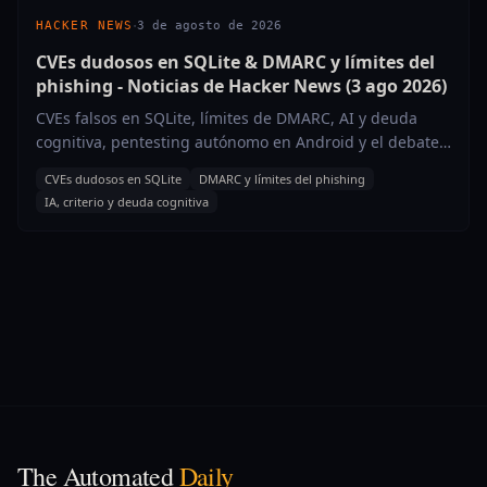
·
HACKER NEWS
3 de agosto de 2026
CVEs dudosos en SQLite & DMARC y límites del
phishing - Noticias de Hacker News (3 ago 2026)
CVEs falsos en SQLite, límites de DMARC, AI y deuda
cognitiva, pentesting autónomo en Android y el debate
por ADN en ICE.
CVEs dudosos en SQLite
DMARC y límites del phishing
IA, criterio y deuda cognitiva
The Automated
Daily