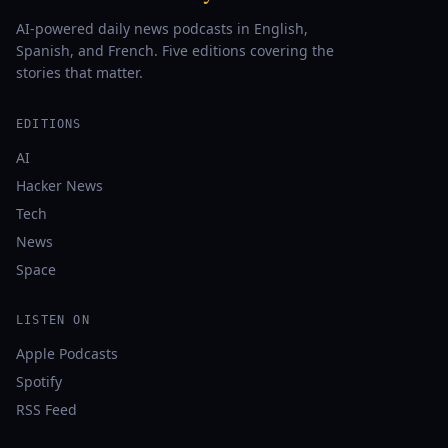
AI-powered daily news podcasts in English,
Spanish, and French. Five editions covering the
stories that matter.
EDITIONS
AI
Hacker News
Tech
News
Space
LISTEN ON
Apple Podcasts
Spotify
RSS Feed