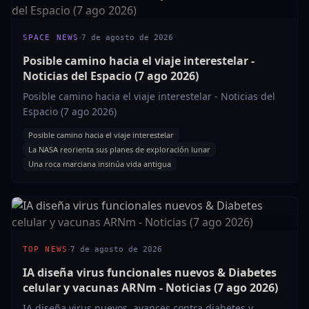
·
SPACE NEWS
7 de agosto de 2026
Posible camino hacia el viaje interestelar -
Noticias del Espacio (7 ago 2026)
Posible camino hacia el viaje interestelar - Noticias del
Espacio (7 ago 2026)
Posible camino hacia el viaje interestelar
La NASA reorienta sus planes de exploración lunar
Una roca marciana insinúa vida antigua
·
TOP NEWS
7 de agosto de 2026
IA diseña virus funcionales nuevos & Diabetes
celular y vacunas ARNm - Noticias (7 ago 2026)
IA diseña virus nuevos, avances contra diabetes y