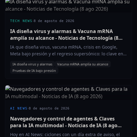
·
TECH NEWS
8 de agosto de 2026
IA diseña virus y alarmas & Vacuna mRNA
amplía su alcance - Noticias de Tecnología (8
ago 2026)
IA que diseña virus, vacuna mRNA, crisis en Google,
Meta bajo presión y el regreso supersónico: lo clave en
tecnología hoy.
IA diseña virus y alarmas
Vacuna mRNA amplía su alcance
Pruebas de IA bajo presión
·
AI NEWS
8 de agosto de 2026
Navegadores y control de agentes & Claves
para la IA multimodal - Noticias de IA (8 ago
2026)
Hoy en AI News: ciclones con un día extra de aviso, el