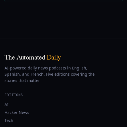
The Automated
Daily
AI-powered daily news podcasts in English,
Spanish, and French. Five editions covering the
stories that matter.
EDITIONS
AI
Hacker News
Tech