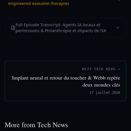
engineered exosome therapies
Full Episode Transcript: Agents IA locaux et
permissions & Philanthropie et impacts de l’IA
NEXT TECH NEWS →
Implant neural et retour du toucher & Webb repère
deux mondes clés
17 juillet 2026
More from Tech News