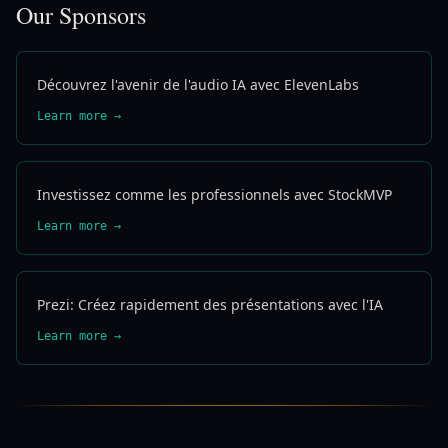
Our Sponsors
Découvrez l'avenir de l'audio IA avec ElevenLabs
Learn more →
Investissez comme les professionnels avec StockMVP
Learn more →
Prezi: Créez rapidement des présentations avec l'IA
Learn more →