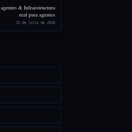
 agentes & Infraestructura
real para agentes
15 de julio de 2026