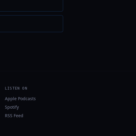
LISTEN ON
Apple Podcasts
Spotify
RSS Feed