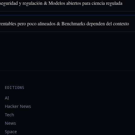
seguridad y regulación & Modelos abiertos para ciencia regulada
rentables pero poco alineados & Benchmarks dependen del contexto
EDITIONS
AI
Hacker News
Tech
News
Space