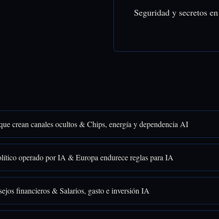
Seguridad y secretos en
que crean canales ocultos & Chips, energía y dependencia AI
lítico operado por IA & Europa endurece reglas para IA
ejos financieros & Salarios, gasto e inversión IA