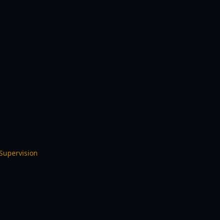
Supervision