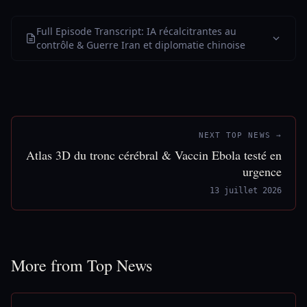
Full Episode Transcript: IA récalcitrantes au
contrôle & Guerre Iran et diplomatie chinoise
NEXT TOP NEWS →
Atlas 3D du tronc cérébral & Vaccin Ebola testé en
urgence
13 juillet 2026
More from Top News