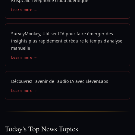
KrispCall: Téléphonie cloud agentique
Learn more →
SurveyMonkey, Utiliser l'IA pour faire émerger des
insights plus rapidement et réduire le temps d'analyse
manuelle
Learn more →
Découvrez l'avenir de l'audio IA avec ElevenLabs
Learn more →
Today's Top News Topics