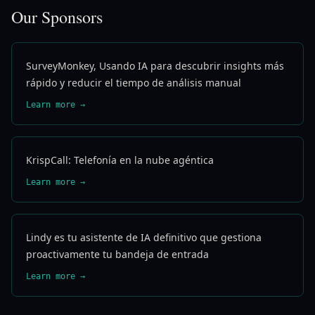
Our Sponsors
SurveyMonkey, Usando IA para descubrir insights más
rápido y reducir el tiempo de análisis manual
Learn more →
KrispCall: Telefonía en la nube agéntica
Learn more →
Lindy es tu asistente de IA definitivo que gestiona
proactivamente tu bandeja de entrada
Learn more →