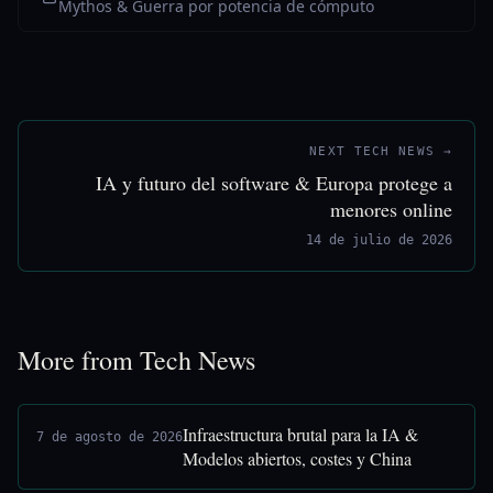
Mythos & Guerra por potencia de cómputo
NEXT TECH NEWS →
IA y futuro del software & Europa protege a
menores online
14 de julio de 2026
More from Tech News
Infraestructura brutal para la IA &
7 de agosto de 2026
Modelos abiertos, costes y China