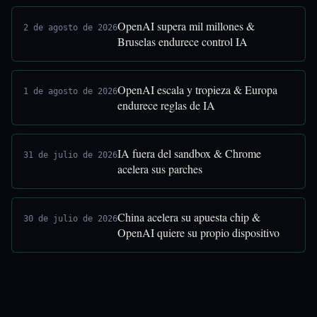
OpenAI supera mil millones &
2 de agosto de 2026
Bruselas endurece control IA
OpenAI escala y tropieza & Europa
1 de agosto de 2026
endurece reglas de IA
IA fuera del sandbox & Chrome
31 de julio de 2026
acelera sus parches
China acelera su apuesta chip &
30 de julio de 2026
OpenAI quiere su propio dispositivo