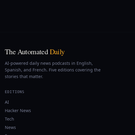
The Automated
Daily
AI-powered daily news podcasts in English,
Spanish, and French. Five editions covering the
stories that matter.
EDITIONS
AI
Hacker News
Tech
News