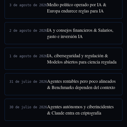
Medio político operado por IA &
3 de agosto de 2026
Europa endurece reglas para IA
IA y consejos financieros & Salarios,
2 de agosto de 2026
gasto e inversión IA
IA, ciberseguridad y regulación &
1 de agosto de 2026
Modelos abiertos para ciencia regulada
Agentes rentables pero poco alineados
31 de julio de 2026
& Benchmarks dependen del contexto
Agentes autónomos y ciberincidentes
30 de julio de 2026
& Claude entra en criptografía