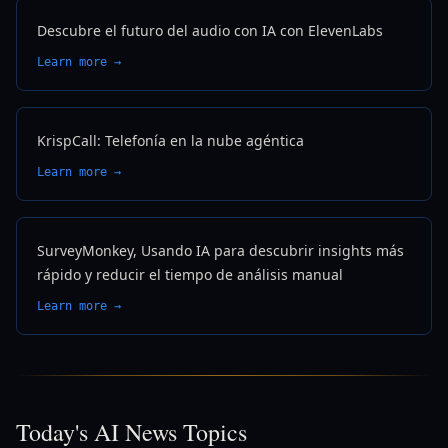
Descubre el futuro del audio con IA con ElevenLabs
Learn more →
KrispCall: Telefonía en la nube agéntica
Learn more →
SurveyMonkey, Usando IA para descubrir insights más
rápido y reducir el tiempo de análisis manual
Learn more →
Today's AI News Topics