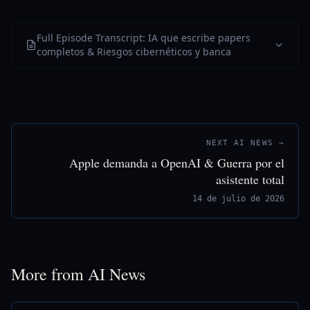
Full Episode Transcript: IA que escribe papers
completos & Riesgos cibernéticos y banca
NEXT AI NEWS →
Apple demanda a OpenAI & Guerra por el
asistente total
14 de julio de 2026
More from AI News