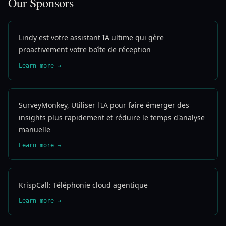
Our Sponsors
Lindy est votre assistant IA ultime qui gère
proactivement votre boîte de réception
Learn more →
SurveyMonkey, Utiliser l'IA pour faire émerger des
insights plus rapidement et réduire le temps d'analyse
manuelle
Learn more →
KrispCall: Téléphonie cloud agentique
Learn more →