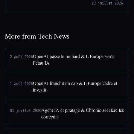
13 juillet 2026
More from Tech News
OpenAI passe le milliard & L’Europe serre
2 août 2026
l’étau IA
OpenAI franchit un cap & L’Europe cadre et
1 août 2026
investit
Agent IA et piratage & Chrome accélère les
31 juillet 2026
correctifs