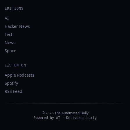
EDITIONS
AI
Hacker News
Tech
News
Space
LISTEN ON
Apple Podcasts
Spotify
RSS Feed
© 2026 The Automated Daily
Powered by AI · Delivered daily