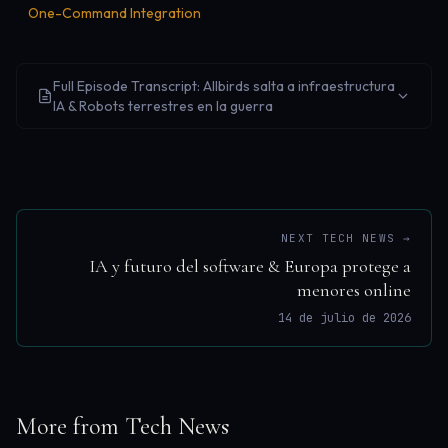
One-Command Integration
Full Episode Transcript: Allbirds salta a infraestructura
IA & Robots terrestres en la guerra
NEXT TECH NEWS →
IA y futuro del software & Europa protege a
menores online
14 de julio de 2026
More from Tech News