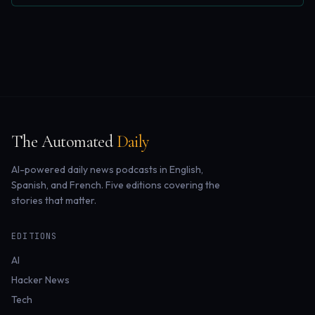
The Automated
Daily
AI-powered daily news podcasts in English,
Spanish, and French. Five editions covering the
stories that matter.
EDITIONS
AI
Hacker News
Tech