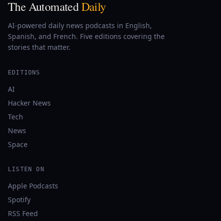
The Automated
Daily
AI-powered daily news podcasts in English,
Spanish, and French. Five editions covering the
stories that matter.
EDITIONS
AI
Hacker News
Tech
News
Space
LISTEN ON
Apple Podcasts
Spotify
RSS Feed