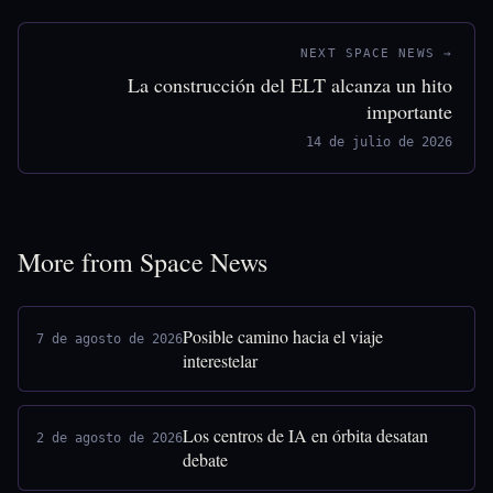
NEXT SPACE NEWS →
La construcción del ELT alcanza un hito
importante
14 de julio de 2026
More from Space News
Posible camino hacia el viaje
7 de agosto de 2026
interestelar
Los centros de IA en órbita desatan
2 de agosto de 2026
debate