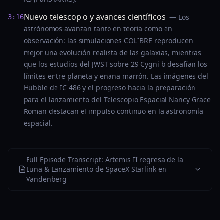
Nuevo telescopio y avances científicos
— Los
3:16
astrónomos avanzan tanto en teoría como en
observación: las simulaciones COLIBRE reproducen
mejor una evolución realista de las galaxias, mientras
que los estudios del JWST sobre 29 Cygni b desafían los
límites entre planeta y enana marrón. Las imágenes del
Hubble de IC 486 y el progreso hacia la preparación
para el lanzamiento del Telescopio Espacial Nancy Grace
Roman destacan el impulso continuo en la astronomía
espacial.
Full Episode Transcript: Artemis II regresa de la
Luna & Lanzamiento de SpaceX Starlink en
Vandenberg