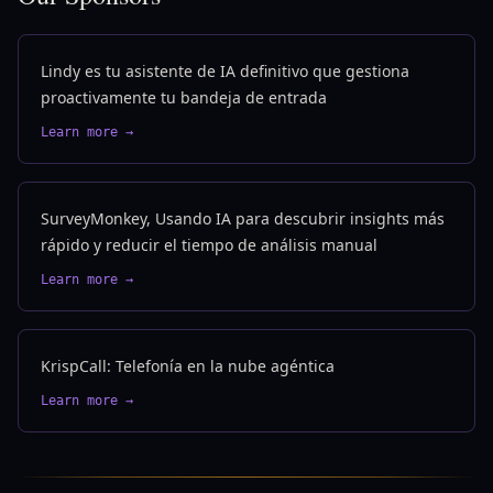
Lindy es tu asistente de IA definitivo que gestiona
proactivamente tu bandeja de entrada
Learn more →
SurveyMonkey, Usando IA para descubrir insights más
rápido y reducir el tiempo de análisis manual
Learn more →
KrispCall: Telefonía en la nube agéntica
Learn more →