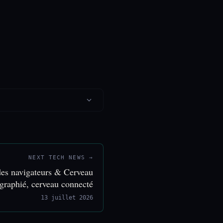
NEXT TECH NEWS →
es navigateurs & Cerveau
ographié, cerveau connecté
13 juillet 2026