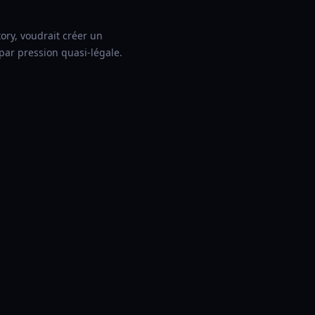
ory, voudrait créer un
par pression quasi-légale.