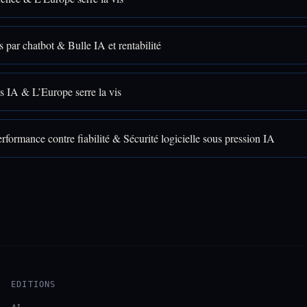
s par chatbot & Bulle IA et rentabilité
s IA & L’Europe serre la vis
rformance contre fiabilité & Sécurité logicielle sous pression IA
EDITIONS