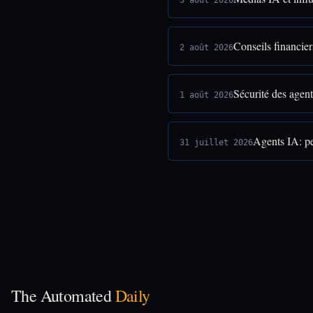
3 août 2026
Conseils financier
2 août 2026
Sécurité des agent
1 août 2026
Agents IA: pe
31 juillet 2026
The Automated
Daily