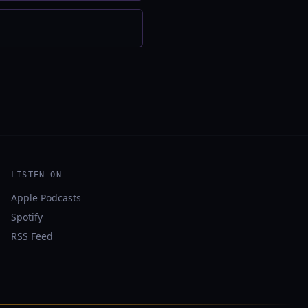
LISTEN ON
Apple Podcasts
Spotify
RSS Feed