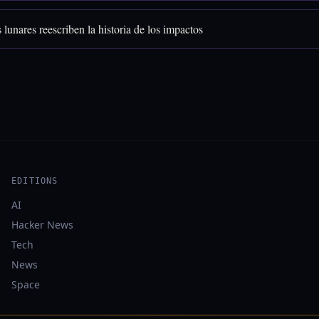
 lunares reescriben la historia de los impactos
EDITIONS
AI
Hacker News
Tech
News
Space