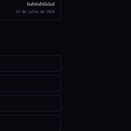
habitabilidad
13 de julio de 2026