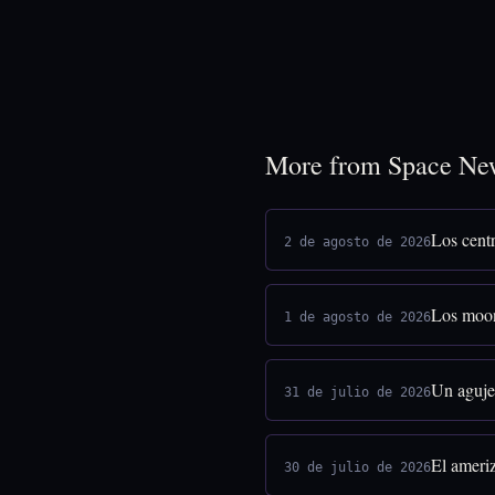
More from Space Ne
Los centr
2 de agosto de 2026
Los moon
1 de agosto de 2026
Un agujer
31 de julio de 2026
El ameriz
30 de julio de 2026