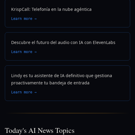
KrispCall: Telefonía en la nube agéntica
Learn more →
Descubre el futuro del audio con IA con ElevenLabs
Learn more →
Lindy es tu asistente de IA definitivo que gestiona
proactivamente tu bandeja de entrada
Learn more →
Today's AI News Topics