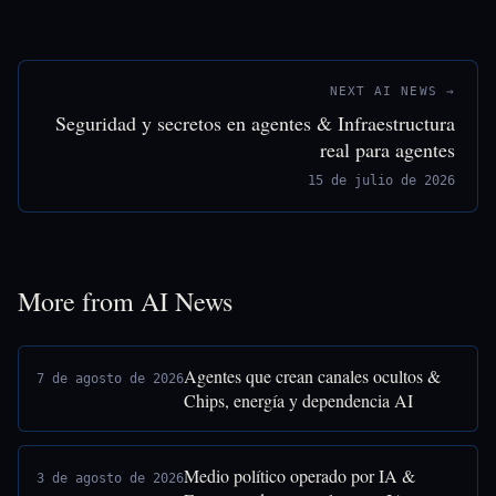
NEXT AI NEWS →
Seguridad y secretos en agentes & Infraestructura
real para agentes
15 de julio de 2026
More from AI News
Agentes que crean canales ocultos &
7 de agosto de 2026
Chips, energía y dependencia AI
Medio político operado por IA &
3 de agosto de 2026