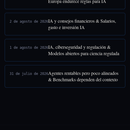
Europa endurece reglas para IA
IA y consejos financieros & Salarios,
2 de agosto de 2026
gasto e inversión IA
IA, ciberseguridad y regulación &
1 de agosto de 2026
Modelos abiertos para ciencia regulada
Agentes rentables pero poco alineados
31 de julio de 2026
& Benchmarks dependen del contexto