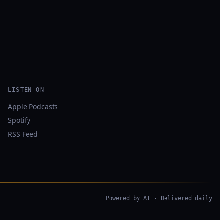
LISTEN ON
Apple Podcasts
Spotify
RSS Feed
Powered by AI · Delivered daily