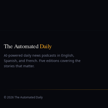
The Automated
Daily
AI-powered daily news podcasts in English,
Spanish, and French. Five editions covering the
stories that matter.
© 2026 The Automated Daily