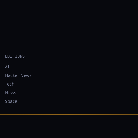
EDITIONS
AI
Hacker News
Tech
News
Space