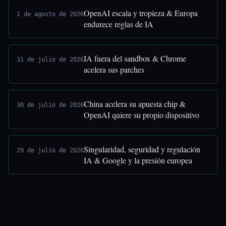
OpenAI escala y tropieza & Europa
1 de agosto de 2026
endurece reglas de IA
IA fuera del sandbox & Chrome
31 de julio de 2026
acelera sus parches
China acelera su apuesta chip &
30 de julio de 2026
OpenAI quiere su propio dispositivo
Singularidad, seguridad y regulación
29 de julio de 2026
IA & Google y la presión europea