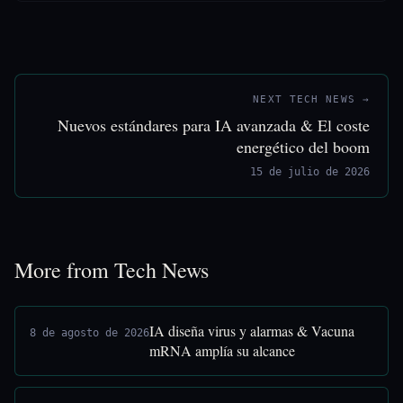
NEXT TECH NEWS →
Nuevos estándares para IA avanzada & El coste
energético del boom
15 de julio de 2026
More from Tech News
IA diseña virus y alarmas & Vacuna
8 de agosto de 2026
mRNA amplía su alcance