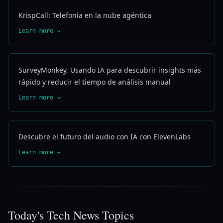
KrispCall: Telefonía en la nube agéntica
Learn more →
SurveyMonkey, Usando IA para descubrir insights más
rápido y reducir el tiempo de análisis manual
Learn more →
Descubre el futuro del audio con IA con ElevenLabs
Learn more →
Today's Tech News Topics