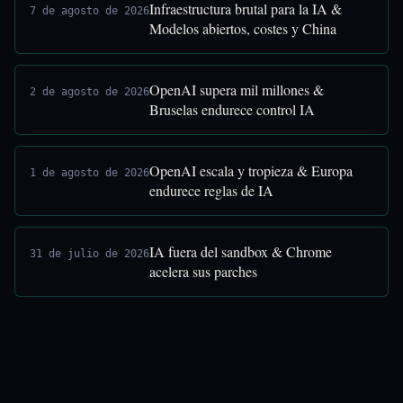
Infraestructura brutal para la IA &
7 de agosto de 2026
Modelos abiertos, costes y China
OpenAI supera mil millones &
2 de agosto de 2026
Bruselas endurece control IA
OpenAI escala y tropieza & Europa
1 de agosto de 2026
endurece reglas de IA
IA fuera del sandbox & Chrome
31 de julio de 2026
acelera sus parches