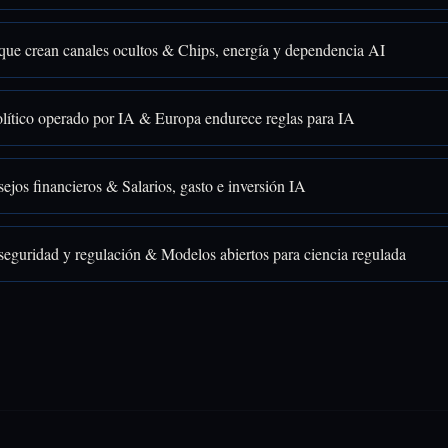
que crean canales ocultos & Chips, energía y dependencia AI
lítico operado por IA & Europa endurece reglas para IA
ejos financieros & Salarios, gasto e inversión IA
seguridad y regulación & Modelos abiertos para ciencia regulada