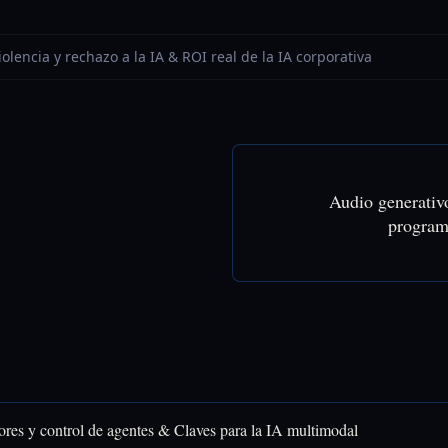
iolencia y rechazo a la IA & ROI real de la IA corporativa
Audio generativ
program
res y control de agentes & Claves para la IA multimodal