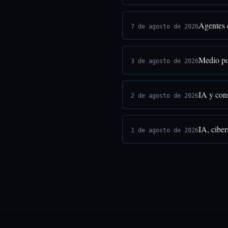
Agentes 
7 de agosto de 2026
Medio po
3 de agosto de 2026
IA y cons
2 de agosto de 2026
IA, ciber
1 de agosto de 2026