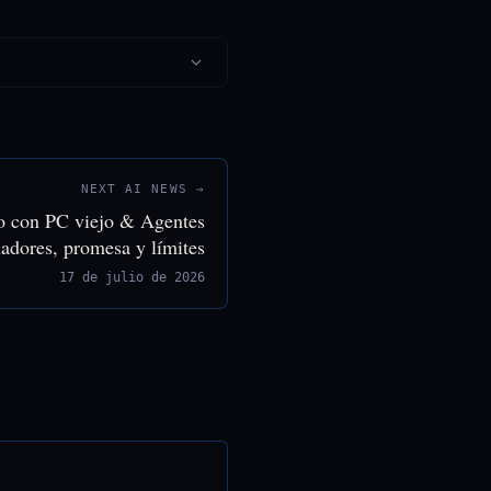
NEXT AI NEWS →
o con PC viejo & Agentes
adores, promesa y límites
17 de julio de 2026