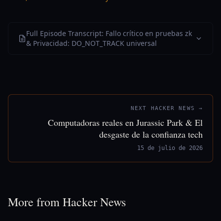
Full Episode Transcript: Fallo crítico en pruebas zk
& Privacidad: DO_NOT_TRACK universal
NEXT HACKER NEWS →
Computadoras reales en Jurassic Park & El
desgaste de la confianza tech
15 de julio de 2026
More from Hacker News