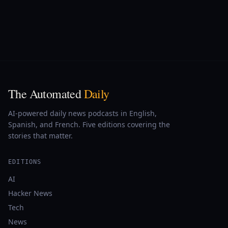
The Automated
Daily
AI-powered daily news podcasts in English,
Spanish, and French. Five editions covering the
stories that matter.
EDITIONS
AI
Hacker News
Tech
News