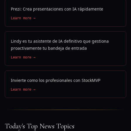
Prezi: Crea presentaciones con IA rápidamente
Learn more →
Lindy es tu asistente de IA definitivo que gestiona
proactivamente tu bandeja de entrada
Learn more →
Invierte como los profesionales con StockMVP
Learn more →
Today's Top News Topics