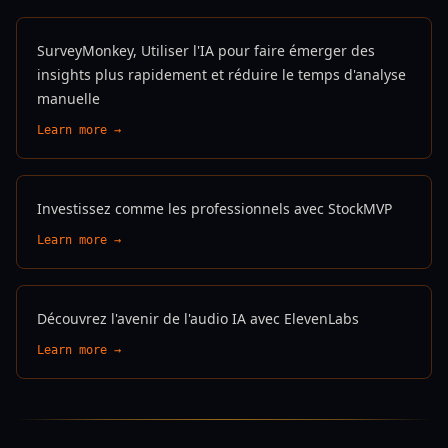
SurveyMonkey, Utiliser l'IA pour faire émerger des
insights plus rapidement et réduire le temps d'analyse
manuelle
Learn more →
Investissez comme les professionnels avec StockMVP
Learn more →
Découvrez l'avenir de l'audio IA avec ElevenLabs
Learn more →