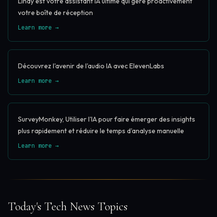
Lindy est votre assistant IA ultime qui gère proactivement
votre boîte de réception
Learn more →
Découvrez l'avenir de l'audio IA avec ElevenLabs
Learn more →
SurveyMonkey, Utiliser l'IA pour faire émerger des insights
plus rapidement et réduire le temps d'analyse manuelle
Learn more →
Today's Tech News Topics