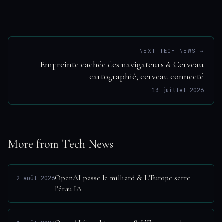
NEXT TECH NEWS →
Empreinte cachée des navigateurs & Cerveau
cartographié, cerveau connecté
13 juillet 2026
More from Tech News
OpenAI passe le milliard & L’Europe serre
2 août 2026
l’étau IA