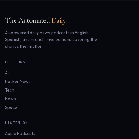
The Automated
Daily
AI-powered daily news podcasts in English,
Spanish, and French. Five editions covering the
stories that matter.
EDITIONS
AI
Hacker News
Tech
News
Space
LISTEN ON
Apple Podcasts