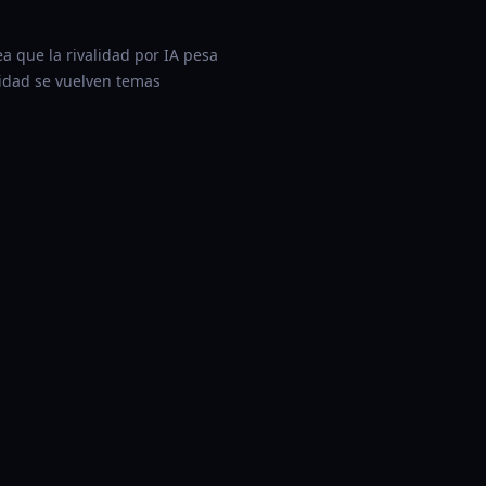
a que la rivalidad por IA pesa
ridad se vuelven temas