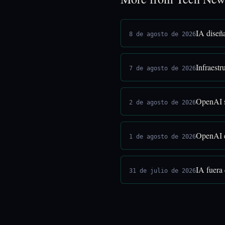
IA diseñ
8 de agosto de 2026
Infraestr
7 de agosto de 2026
OpenAI s
2 de agosto de 2026
OpenAI e
1 de agosto de 2026
IA fuera
31 de julio de 2026