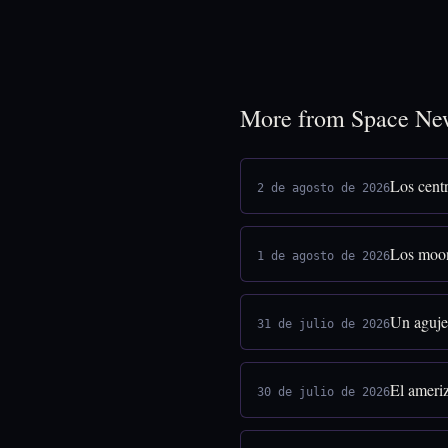
More from Space Ne
Los centr
2 de agosto de 2026
Los moon
1 de agosto de 2026
Un agujer
31 de julio de 2026
El ameriz
30 de julio de 2026