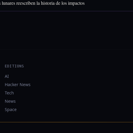
 lunares reescriben la historia de los impactos
EDITIONS
AI
Hacker News
Tech
News
Space