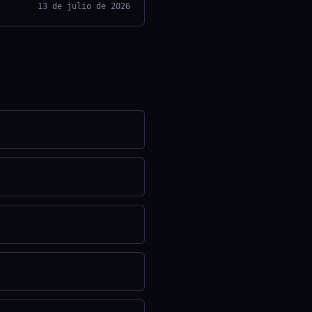
13 de julio de 2026