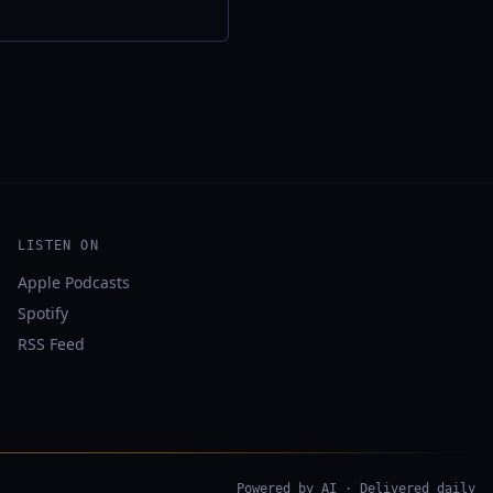
LISTEN ON
Apple Podcasts
Spotify
RSS Feed
Powered by AI · Delivered daily