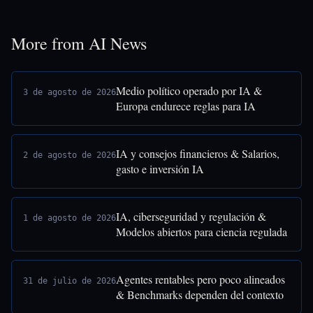
More from AI News
Medio político operado por IA &
3 de agosto de 2026
Europa endurece reglas para IA
IA y consejos financieros & Salarios,
2 de agosto de 2026
gasto e inversión IA
IA, ciberseguridad y regulación &
1 de agosto de 2026
Modelos abiertos para ciencia regulada
Agentes rentables pero poco alineados
31 de julio de 2026
& Benchmarks dependen del contexto