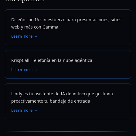
Diseño con IA sin esfuerzo para presentaciones, sitios
web y más con Gamma
Learn more →
KrispCall: Telefonía en la nube agéntica
Learn more →
Lindy es tu asistente de IA definitivo que gestiona
proactivamente tu bandeja de entrada
Learn more →