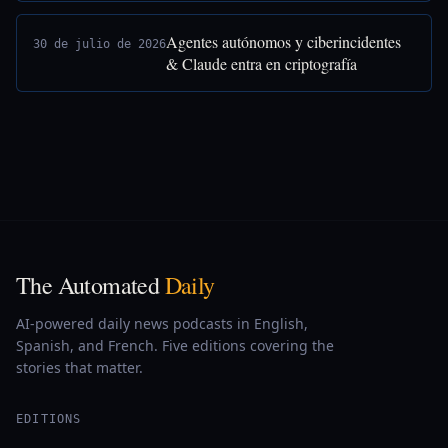
Agentes autónomos y ciberincidentes
30 de julio de 2026
& Claude entra en criptografía
The Automated
Daily
AI-powered daily news podcasts in English,
Spanish, and French. Five editions covering the
stories that matter.
EDITIONS