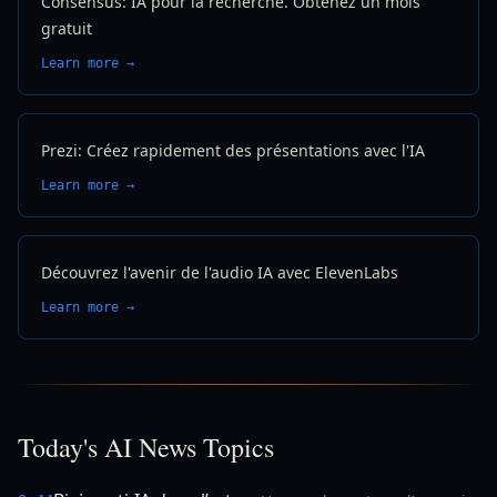
Consensus: IA pour la recherche. Obtenez un mois
gratuit
Learn more →
Prezi: Créez rapidement des présentations avec l'IA
Learn more →
Découvrez l'avenir de l'audio IA avec ElevenLabs
Learn more →
Today's AI News Topics