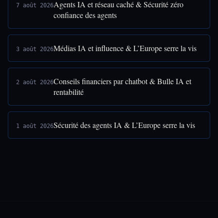
Agents IA et réseau caché & Sécurité zéro
7 août 2026
confiance des agents
Médias IA et influence & L’Europe serre la vis
3 août 2026
Conseils financiers par chatbot & Bulle IA et
2 août 2026
rentabilité
Sécurité des agents IA & L’Europe serre la vis
1 août 2026