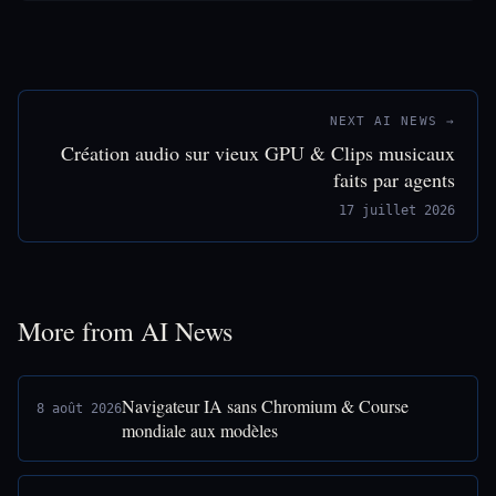
NEXT AI NEWS →
Création audio sur vieux GPU & Clips musicaux
faits par agents
17 juillet 2026
More from AI News
Navigateur IA sans Chromium & Course
8 août 2026
mondiale aux modèles