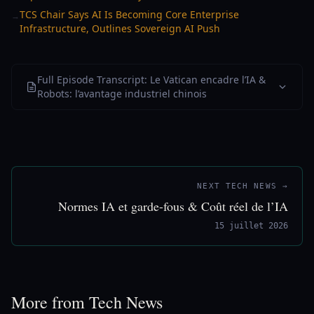
TCS Chair Says AI Is Becoming Core Enterprise
→
Infrastructure, Outlines Sovereign AI Push
Full Episode Transcript: Le Vatican encadre l’IA &
Robots: l’avantage industriel chinois
NEXT TECH NEWS →
Normes IA et garde-fous & Coût réel de l’IA
15 juillet 2026
More from Tech News