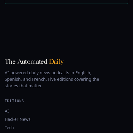
The Automated
Daily
AI-powered daily news podcasts in English,
Spanish, and French. Five editions covering the
stories that matter.
EDITIONS
AI
Hacker News
Tech