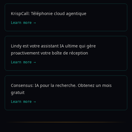
KrispCall: Téléphonie cloud agentique
Learn more →
Lindy est votre assistant IA ultime qui gère
proactivement votre boîte de réception
Learn more →
Consensus: IA pour la recherche. Obtenez un mois
gratuit
Learn more →