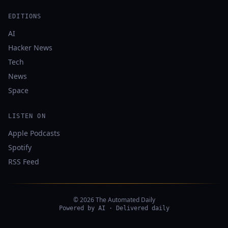
EDITIONS
AI
Hacker News
Tech
News
Space
LISTEN ON
Apple Podcasts
Spotify
RSS Feed
© 2026 The Automated Daily
Powered by AI · Delivered daily