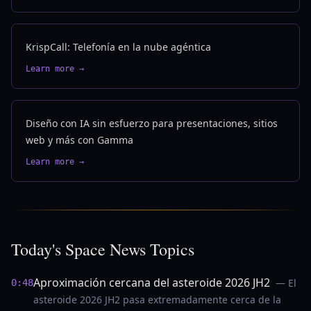
KrispCall: Telefonía en la nube agéntica
Learn more →
Diseño con IA sin esfuerzo para presentaciones, sitios
web y más con Gamma
Learn more →
Today's Space News Topics
Aproximación cercana del asteroide 2026 JH2
— El
0:48
asteroide 2026 JH2 pasa extremadamente cerca de la