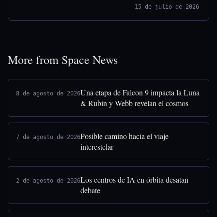
15 de julio de 2026
More from Space News
Una etapa de Falcon 9 impacta la Luna
8 de agosto de 2026
& Rubin y Webb revelan el cosmos
Posible camino hacia el viaje
7 de agosto de 2026
interestelar
Los centros de IA en órbita desatan
2 de agosto de 2026
debate