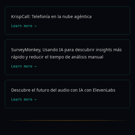
KrispCall: Telefonía en la nube agéntica
Learn more →
SurveyMonkey, Usando IA para descubrir insights más
rápido y reducir el tiempo de análisis manual
Learn more →
Descubre el futuro del audio con IA con ElevenLabs
Learn more →