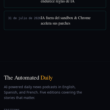
endurece reglas de IA
IA fuera del sandbox & Chrome
31 de julio de 2026
acelera sus parches
The Automated
Daily
AI-powered daily news podcasts in English,
Spanish, and French. Five editions covering the
stories that matter.