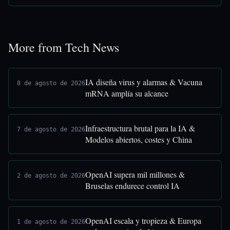
More from Tech News
IA diseña virus y alarmas & Vacuna
8 de agosto de 2026
mRNA amplía su alcance
Infraestructura brutal para la IA &
7 de agosto de 2026
Modelos abiertos, costes y China
OpenAI supera mil millones &
2 de agosto de 2026
Bruselas endurece control IA
OpenAI escala y tropieza & Europa
1 de agosto de 2026