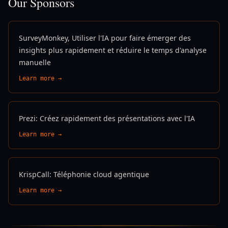
Our Sponsors
SurveyMonkey, Utiliser l'IA pour faire émerger des
insights plus rapidement et réduire le temps d'analyse
manuelle
Learn more →
Prezi: Créez rapidement des présentations avec l'IA
Learn more →
KrispCall: Téléphonie cloud agentique
Learn more →