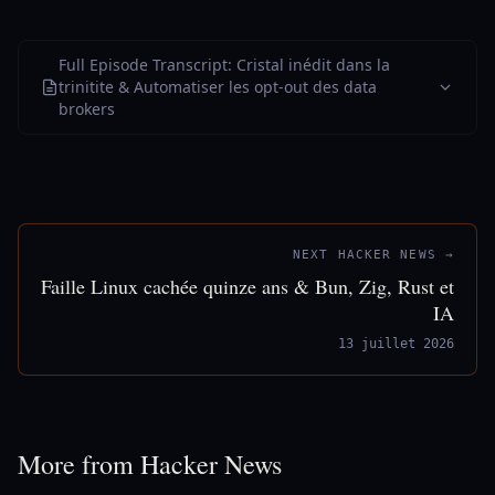
Full Episode Transcript: Cristal inédit dans la
trinitite & Automatiser les opt-out des data
brokers
NEXT HACKER NEWS →
Faille Linux cachée quinze ans & Bun, Zig, Rust et
IA
13 juillet 2026
More from Hacker News