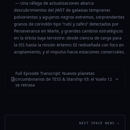
— Una ráfaga de actualizaciones abarca
descubrimientos del JWST de galaxias tempranas
polvorientas y agujeros negros extremos, sorprendentes
granos de corindón tipo “rubí y zafiro” detectados por
Perseverance en Marte, y grandes cambios estratégicos
en la órbita baja terrestre: desde ciencia de carga para
la ISS hasta la misión Artemis III rediseñada con foco en
acoplamiento, y el impulso hacia estaciones comerciales.
Full Episode Transcript: Nuevos planetas
circumbinarios de TESS & Starship V3: el Vuelo 12
se retrasa
NEXT SPACE NEWS →