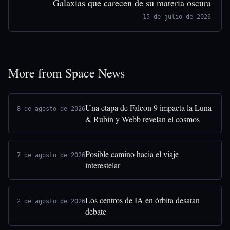
Galaxias que carecen de su materia oscura
15 de julio de 2026
More from Space News
Una etapa de Falcon 9 impacta la Luna
8 de agosto de 2026
& Rubin y Webb revelan el cosmos
Posible camino hacia el viaje
7 de agosto de 2026
interestelar
Los centros de IA en órbita desatan
2 de agosto de 2026
debate