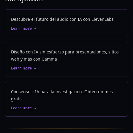
Descubre el futuro del audio con IA con ElevenLabs
Learn more →
Diseño con IA sin esfuerzo para presentaciones, sitios
web y más con Gamma
Learn more →
Consensus: IA para la investigación. Obtén un mes
gratis
Learn more →