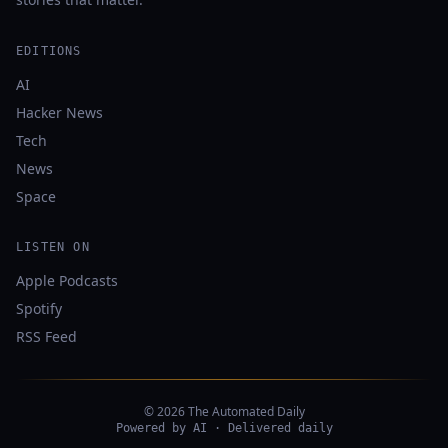
EDITIONS
AI
Hacker News
Tech
News
Space
LISTEN ON
Apple Podcasts
Spotify
RSS Feed
© 2026 The Automated Daily
Powered by AI · Delivered daily