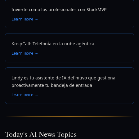
Invierte como los profesionales con StockMVP
Learn more →
KrispCall: Telefonía en la nube agéntica
Learn more →
Lindy es tu asistente de IA definitivo que gestiona
proactivamente tu bandeja de entrada
Learn more →
Today's AI News Topics