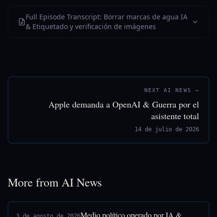
Full Episode Transcript: Borrar marcas de agua IA
& Etiquetado y verificación de imágenes
NEXT AI NEWS →
Apple demanda a OpenAI & Guerra por el
asistente total
14 de julio de 2026
More from AI News
Medio político operado por IA &
3 de agosto de 2026