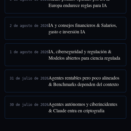
Europa endurece reglas para IA
IA y consejos financieros & Salarios,
2 de agosto de 2026
gasto e inversión IA
IA, ciberseguridad y regulación &
1 de agosto de 2026
Modelos abiertos para ciencia regulada
Agentes rentables pero poco alineados
31 de julio de 2026
& Benchmarks dependen del contexto
Agentes autónomos y ciberincidentes
30 de julio de 2026
& Claude entra en criptografía