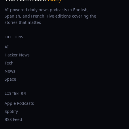
AI-powered daily news podcasts in English,
Spanish, and French. Five editions covering the
stories that matter.
EDITIONS
AI
Hacker News
Tech
News
Space
LISTEN ON
Apple Podcasts
Spotify
RSS Feed