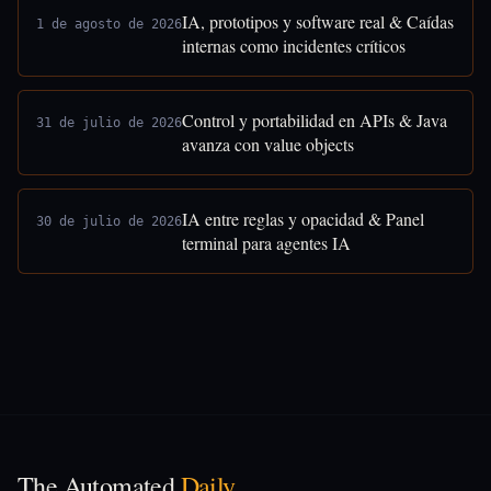
IA, prototipos y software real & Caídas
1 de agosto de 2026
internas como incidentes críticos
Control y portabilidad en APIs & Java
31 de julio de 2026
avanza con value objects
IA entre reglas y opacidad & Panel
30 de julio de 2026
terminal para agentes IA
The Automated
Daily