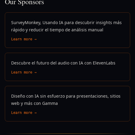
Our Sponsors
SurveyMonkey, Usando IA para descubrir insights más
rápido y reducir el tiempo de análisis manual
Learn more →
Descubre el futuro del audio con IA con ElevenLabs
Learn more →
Diseño con IA sin esfuerzo para presentaciones, sitios
web y más con Gamma
Learn more →