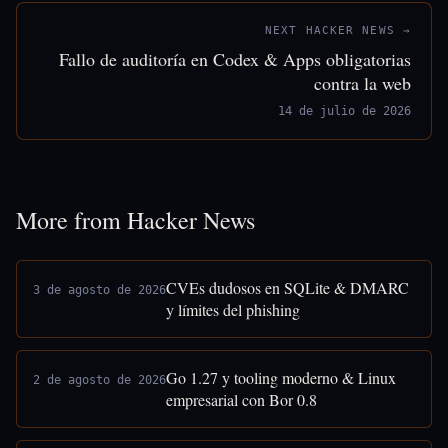
NEXT HACKER NEWS →
Fallo de auditoría en Codex & Apps obligatorias
contra la web
14 de julio de 2026
More from Hacker News
CVEs dudosos en SQLite & DMARC
3 de agosto de 2026
y límites del phishing
Go 1.27 y tooling moderno & Linux
2 de agosto de 2026
empresarial con Bor 0.8