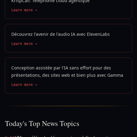
KrispCall: Téléphonie cloud agentique
Learn more →
Découvrez l'avenir de l'audio IA avec ElevenLabs
Learn more →
Conception assistée par l'IA sans effort pour des
présentations, des sites web et bien plus avec Gamma
Learn more →
Today's Top News Topics