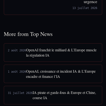
urgence
13 juillet 2026
More from Top News
OpenAI franchit le milliard & L’Europe muscle
2 août 2026
la régulation IA
OpenAI, croissance et incident IA & L’Europe
1 août 2026
encadre et finance l’IA
IA pirate et garde-fous & Europe et Chine,
31 juillet 2026
course IA