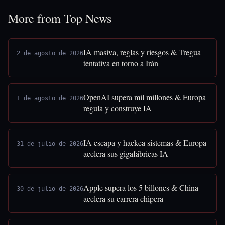
More from Top News
IA masiva, reglas y riesgos & Tregua
2 de agosto de 2026
tentativa en torno a Irán
OpenAI supera mil millones & Europa
1 de agosto de 2026
regula y construye IA
IA escapa y hackea sistemas & Europa
31 de julio de 2026
acelera sus gigafábricas IA
Apple supera los 5 billones & China
30 de julio de 2026
acelera su carrera chipera