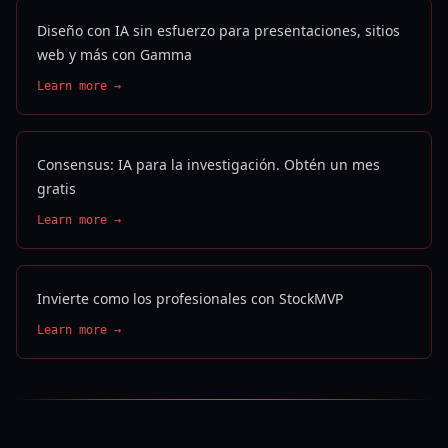
Diseño con IA sin esfuerzo para presentaciones, sitios
web y más con Gamma
Learn more →
Consensus: IA para la investigación. Obtén un mes
gratis
Learn more →
Invierte como los profesionales con StockMVP
Learn more →