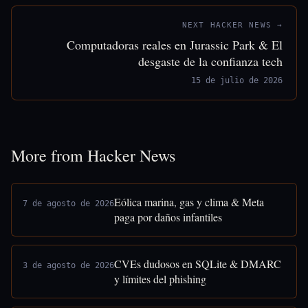
NEXT HACKER NEWS →
Computadoras reales en Jurassic Park & El
desgaste de la confianza tech
15 de julio de 2026
More from Hacker News
Eólica marina, gas y clima & Meta
7 de agosto de 2026
paga por daños infantiles
CVEs dudosos en SQLite & DMARC
3 de agosto de 2026
y límites del phishing