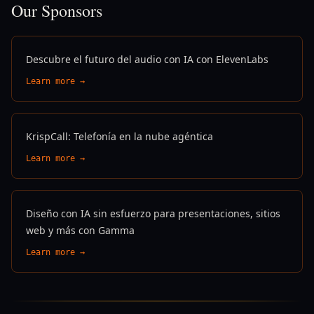
Our Sponsors
Descubre el futuro del audio con IA con ElevenLabs
Learn more →
KrispCall: Telefonía en la nube agéntica
Learn more →
Diseño con IA sin esfuerzo para presentaciones, sitios
web y más con Gamma
Learn more →