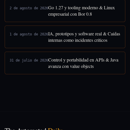
Go 1.27 y tooling moderno & Linux
2 de agosto de 2026
empresarial con Bor 0.8
IA, prototipos y software real & Caídas
1 de agosto de 2026
internas como incidentes críticos
Control y portabilidad en APIs & Java
31 de julio de 2026
avanza con value objects