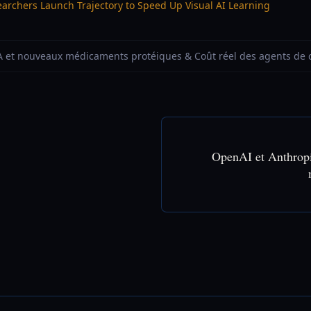
rchers Launch Trajectory to Speed Up Visual AI Learning
 IA et nouveaux médicaments protéiques & Coût réel des agents de
OpenAI et Anthrop