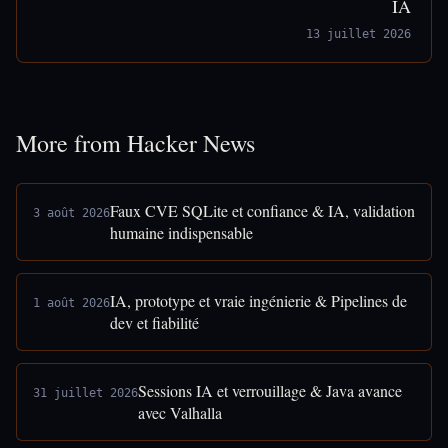
IA
13 juillet 2026
More from Hacker News
Faux CVE SQLite et confiance & IA, validation
3 août 2026
humaine indispensable
IA, prototype et vraie ingénierie & Pipelines de
1 août 2026
dev et fiabilité
Sessions IA et verrouillage & Java avance
31 juillet 2026
avec Valhalla