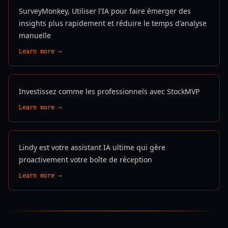
SurveyMonkey, Utiliser l'IA pour faire émerger des
insights plus rapidement et réduire le temps d'analyse
manuelle
Learn more →
Investissez comme les professionnels avec StockMVP
Learn more →
Lindy est votre assistant IA ultime qui gère
proactivement votre boîte de réception
Learn more →