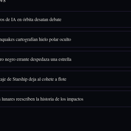
os de IA en órbita desatan debate
quakes cartografían hielo polar oculto
o negro errante despedaza una estrella
aje de Starship deja al cohete a flote
 lunares reescriben la historia de los impactos