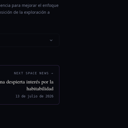
encia para mejorar el enfoque
nsición de la exploración a
NEXT SPACE NEWS →
na despierta interés por la
habitabilidad
13 de julio de 2026