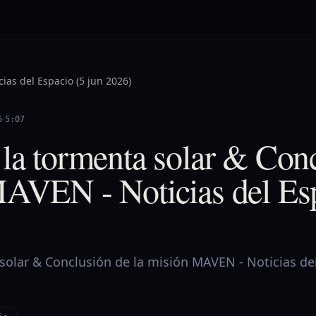
cias del Espacio (5 jun 2026)
·
6
5:07
la tormenta solar & Con
MAVEN - Noticias del Esp
solar & Conclusión de la misión MAVEN - Noticias de