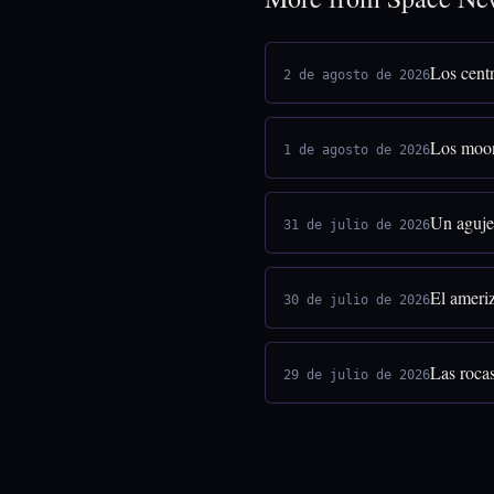
Los centr
2 de agosto de 2026
Los moon
1 de agosto de 2026
Un agujer
31 de julio de 2026
El ameriz
30 de julio de 2026
Las rocas
29 de julio de 2026