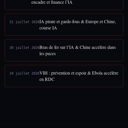
encadre et finance l’IA
IA pirate et garde-fous & Europe et Chine,
31 juillet 2026
course IA
Bras de fer sur l’IA & Chine accélère dans
30 juillet 2026
les puces
VIH : prévention et espoir & Ebola accélère
29 juillet 2026
en RDC