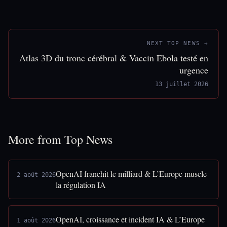
NEXT TOP NEWS →
Atlas 3D du tronc cérébral & Vaccin Ebola testé en
urgence
13 juillet 2026
More from Top News
OpenAI franchit le milliard & L’Europe muscle
2 août 2026
la régulation IA
OpenAI, croissance et incident IA & L’Europe
1 août 2026