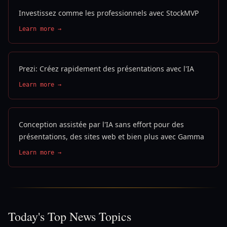
Investissez comme les professionnels avec StockMVP
Learn more →
Prezi: Créez rapidement des présentations avec l'IA
Learn more →
Conception assistée par l'IA sans effort pour des
présentations, des sites web et bien plus avec Gamma
Learn more →
Today's Top News Topics