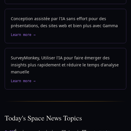
Conception assistée par l'IA sans effort pour des
présentations, des sites web et bien plus avec Gamma
Learn more →
SurveyMonkey, Utiliser l'IA pour faire émerger des
insights plus rapidement et réduire le temps d'analyse
manuelle
Learn more →
Today's Space News Topics