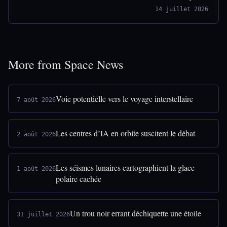
14 juillet 2026
More from Space News
Voie potentielle vers le voyage interstellaire
7 août 2026
Les centres d’IA en orbite suscitent le débat
2 août 2026
Les séismes lunaires cartographient la glace
1 août 2026
polaire cachée
Un trou noir errant déchiquette une étoile
31 juillet 2026