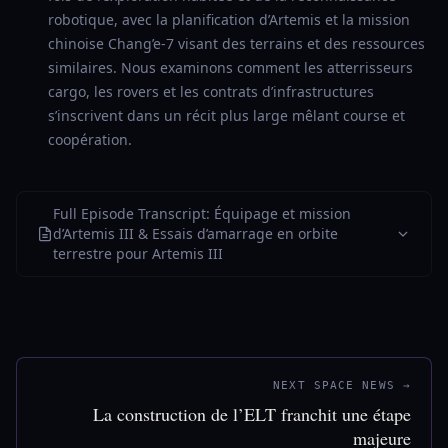
robotique, avec la planification d’Artemis et la mission
chinoise Chang’e-7 visant des terrains et des ressources
similaires. Nous examinons comment les atterrisseurs
cargo, les rovers et les contrats d’infrastructures
s’inscrivent dans un récit plus large mêlant course et
coopération.
Full Episode Transcript: Équipage et mission
d’Artemis III & Essais d’amarrage en orbite
terrestre pour Artemis III
NEXT SPACE NEWS →
La construction de l’ELT franchit une étape
majeure