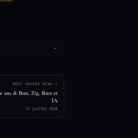
NEXT HACKER NEWS →
e ans & Bun, Zig, Rust et
IA
13 juillet 2026