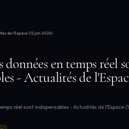
ités de l'Espace (12 juin 2026)
s données en temps réel s
es - Actualités de l'Espac
emps réel sont indispensables - Actualités de l'Espace (