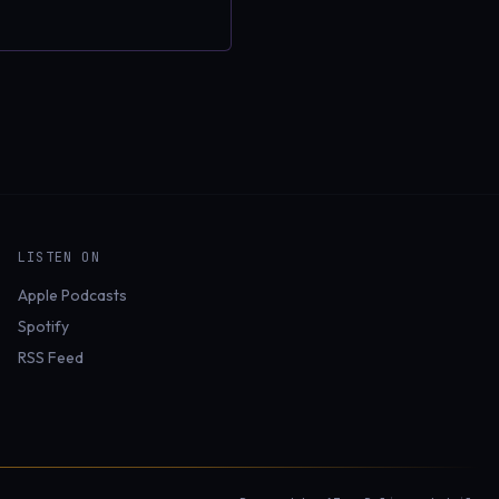
LISTEN ON
Apple Podcasts
Spotify
RSS Feed