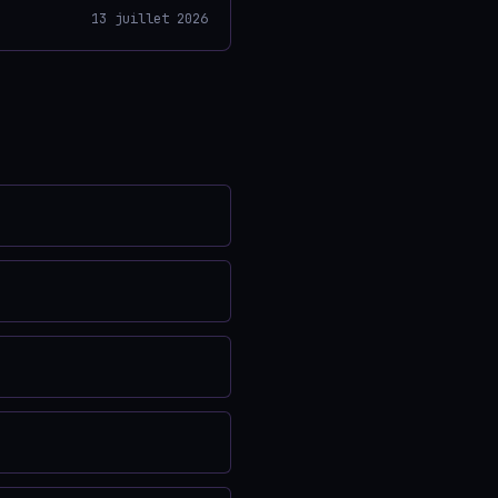
13 juillet 2026