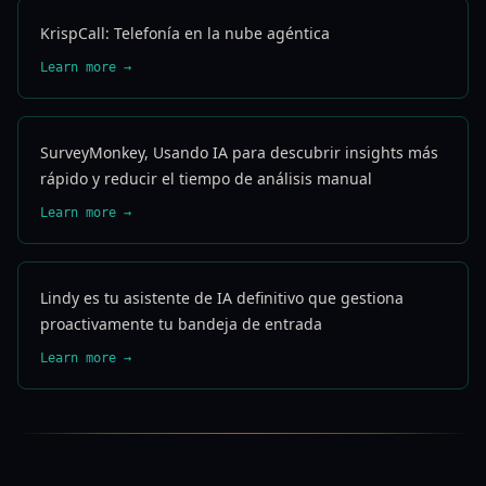
KrispCall: Telefonía en la nube agéntica
Learn more →
SurveyMonkey, Usando IA para descubrir insights más
rápido y reducir el tiempo de análisis manual
Learn more →
Lindy es tu asistente de IA definitivo que gestiona
proactivamente tu bandeja de entrada
Learn more →