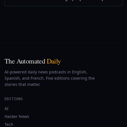
The Automated
Daily
AI-powered daily news podcasts in English,
Spanish, and French. Five editions covering the
stories that matter.
EDITIONS
AI
Hacker News
Tech