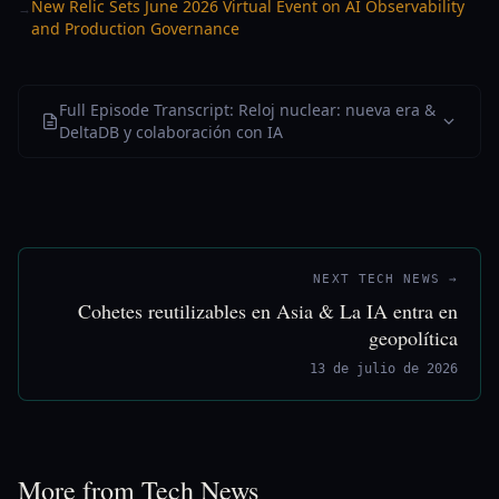
New Relic Sets June 2026 Virtual Event on AI Observability
→
and Production Governance
Full Episode Transcript: Reloj nuclear: nueva era &
DeltaDB y colaboración con IA
NEXT TECH NEWS →
Cohetes reutilizables en Asia & La IA entra en
geopolítica
13 de julio de 2026
More from Tech News