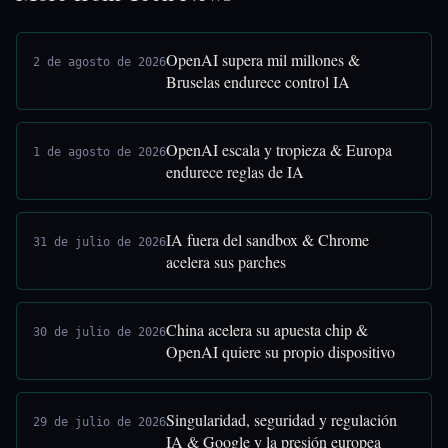
OpenAI supera mil millones &
2 de agosto de 2026
Bruselas endurece control IA
OpenAI escala y tropieza & Europa
1 de agosto de 2026
endurece reglas de IA
IA fuera del sandbox & Chrome
31 de julio de 2026
acelera sus parches
China acelera su apuesta chip &
30 de julio de 2026
OpenAI quiere su propio dispositivo
Singularidad, seguridad y regulación
29 de julio de 2026
IA & Google y la presión europea